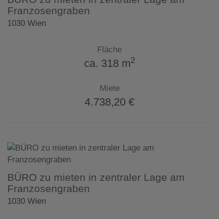
Franzosengraben
1030 Wien
Fläche
2
ca. 318 m
Miete
4.738,20 €
BÜRO zu mieten in zentraler Lage am
Franzosengraben
1030 Wien