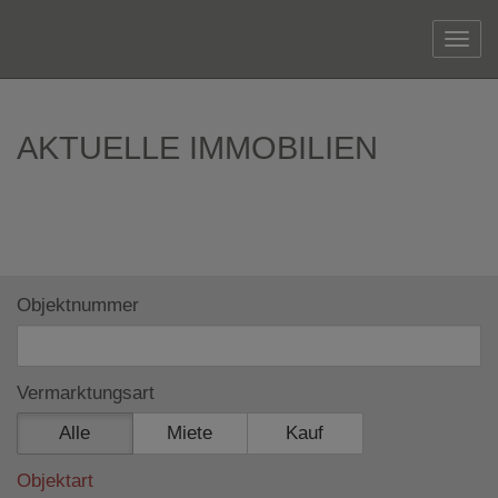
Navi
AKTUELLE IMMOBILIEN
Objektnummer
Vermarktungsart
Alle
Miete
Kauf
Objektart