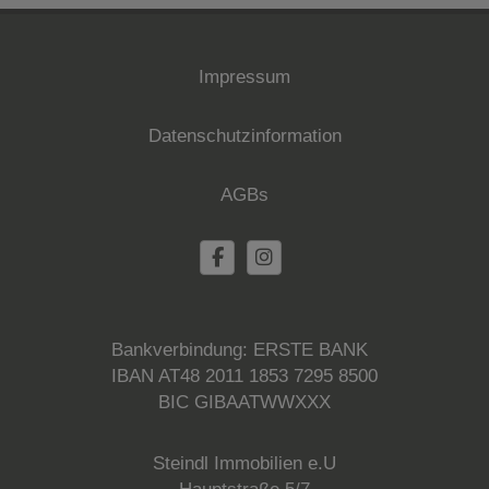
Impressum
Datenschutzinformation
AGBs
Bankverbindung: ERSTE BANK
IBAN AT48 2011 1853 7295 8500
BIC GIBAATWWXXX
Steindl Immobilien e.U