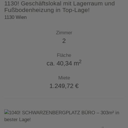
1130! Geschäftslokal mit Lagerraum und
Fußbodenheizung in Top-Lage!
1130 Wien
Zimmer
2
Fläche
2
ca. 40,34 m
Miete
1.249,72 €