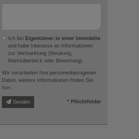
Ich bin
Eigentümer:in einer Immobilie
und habe Interesse an Informationen
zur Vermarktung (Beratung,
Marktüberblick oder Bewertung).
Wir verarbeiten Ihre personenbezogenen
Daten, weitere Informationen finden Sie
hier
.
* Pflichtfelder
Senden