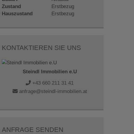
Zustand
Erstbezug
Hauszustand
Erstbezug
KONTAKTIEREN SIE UNS
Steindl Immobilien e.U
+43 660 211 31 41
anfrage@steindl-immobilien.at
ANFRAGE SENDEN