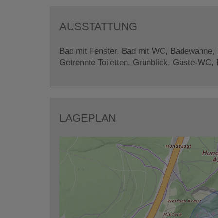
AUSSTATTUNG
Bad mit Fenster
Bad mit WC
Badewanne
Getrennte Toiletten
Grünblick
Gäste-WC
LAGEPLAN