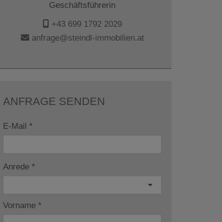
Geschäftsführerin
+43 699 1792 2029
anfrage@steindl-immobilien.at
ANFRAGE SENDEN
E-Mail
Anrede
Vorname