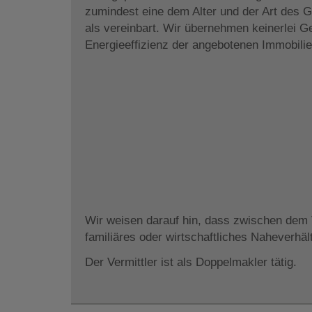
zumindest eine dem Alter und der Art des
als vereinbart. Wir übernehmen keinerlei Ge
Energieeffizienz der angebotenen Immobilie
Wir weisen darauf hin, dass zwischen dem V
familiäres oder wirtschaftliches Naheverhäl
Der Vermittler ist als Doppelmakler tätig.