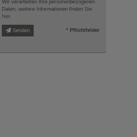
Wir verarbeiten Ihre personenbezogenen
Daten, weitere Informationen finden Sie
hier
.
* Pflichtfelder
Senden