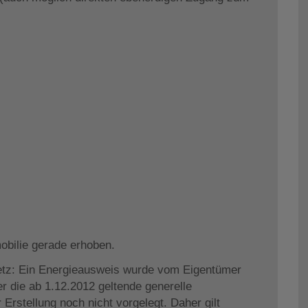
obilie gerade erhoben.
tz: Ein Energieausweis wurde vom Eigentümer
r die ab 1.12.2012 geltende generelle
 Erstellung noch nicht vorgelegt. Daher gilt