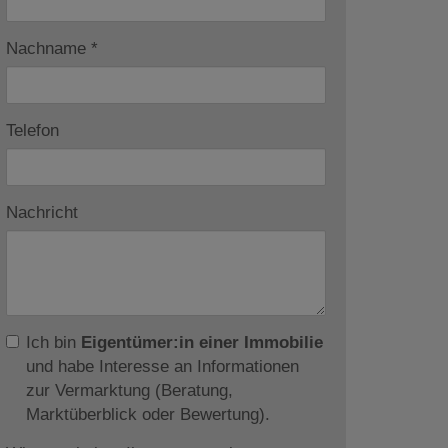
Nachname
Telefon
Nachricht
Ich bin
Eigentümer:in einer Immobilie
und habe Interesse an Informationen
zur Vermarktung (Beratung,
Marktüberblick oder Bewertung).