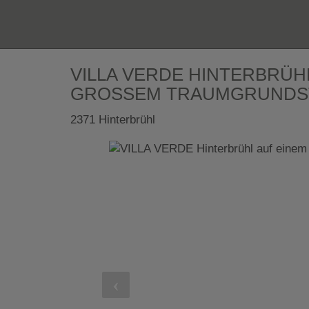
VILLA VERDE HINTERBRÜHL
GROSSEM TRAUMGRUNDS
2371 Hinterbrühl