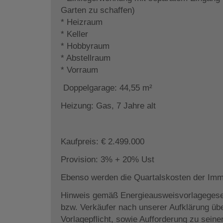
Garten zu schaffen)
* Heizraum
* Keller
* Hobbyraum
* Abstellraum
* Vorraum
Doppelgarage: 44,55 m²
Heizung: Gas, 7 Jahre alt
Kaufpreis: € 2.499.000
Provision: 3% + 20% Ust
Ebenso werden die Quartalskosten der Imm
Hinweis gemäß Energieausweisvorlagegese
bzw. Verkäufer nach unserer Aufklärung übe
Vorlagepflicht, sowie Aufforderung zu seiner