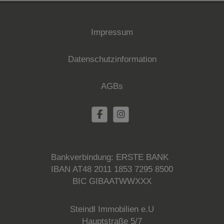
Impressum
Datenschutzinformation
AGBs
Bankverbindung: ERSTE BANK
IBAN AT48 2011 1853 7295 8500
BIC GIBAATWWXXX
Steindl Immobilien e.U
Hauptstraße 5/7