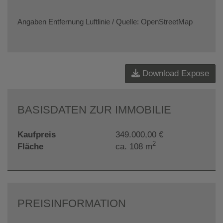
Angaben Entfernung Luftlinie / Quelle: OpenStreetMap
Download Expose
BASISDATEN ZUR IMMOBILIE
Kaufpreis
349.000,00 €
2
Fläche
ca. 108 m
PREISINFORMATION