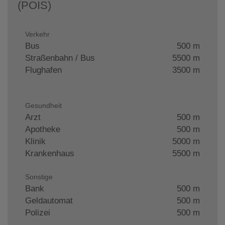
(POIS)
Verkehr
Bus
500 m
Straßenbahn / Bus
5500 m
Flughafen
3500 m
Gesundheit
Arzt
500 m
Apotheke
500 m
Klinik
5000 m
Krankenhaus
5500 m
Sonstige
Bank
500 m
Geldautomat
500 m
Polizei
500 m