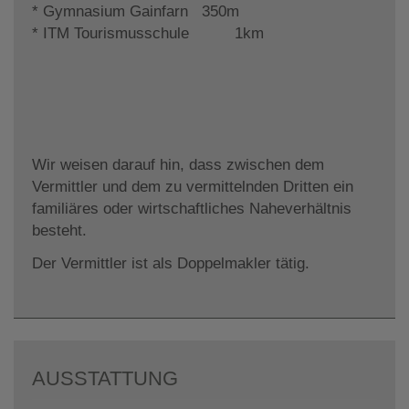
* Gymnasium Gainfarn 350m
* ITM Tourismusschule 1km
Wir weisen darauf hin, dass zwischen dem
Vermittler und dem zu vermittelnden Dritten ein
familiäres oder wirtschaftliches Naheverhältnis
besteht.
Der Vermittler ist als Doppelmakler tätig.
AUSSTATTUNG