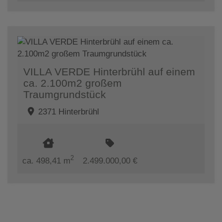
VILLA VERDE Hinterbrühl auf einem
ca. 2.100m2 großem
Traumgrundstück
2371 Hinterbrühl
2
ca. 498,41 m
2.499.000,00 €