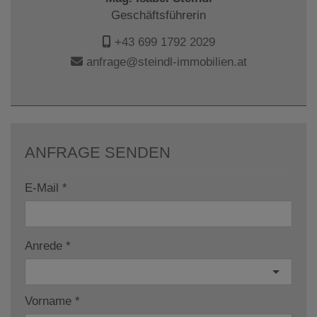
Geschäftsführerin
+43 699 1792 2029
anfrage@steindl-immobilien.at
ANFRAGE SENDEN
E-Mail
Anrede
Vorname