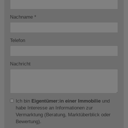
Nachname
Telefon
Nachricht
Ich bin
Eigentümer:in einer Immobilie
und
habe Interesse an Informationen zur
Vermarktung (Beratung, Marktüberblick oder
Bewertung).