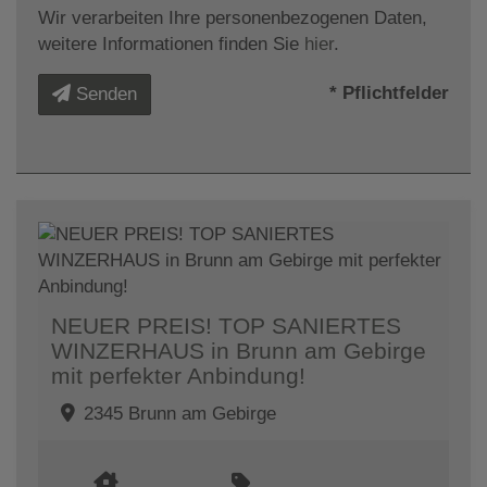
Wir verarbeiten Ihre personenbezogenen Daten,
weitere Informationen finden Sie
hier
.
* Pflichtfelder
Senden
NEUER PREIS! TOP SANIERTES
WINZERHAUS in Brunn am Gebirge
mit perfekter Anbindung!
2345 Brunn am Gebirge