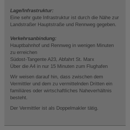
Lage/Infrastruktur:
Eine sehr gute Infrastruktur ist durch die Nähe zur
Landstraßer Hauptstraße und Rennweg gegeben.
Verkehrsanbindung:
Hauptbahnhof und Rennweg in wenigen Minuten
zu erreichen
Südost-Tangente A23, Abfahrt St. Marx
Über die A4 in nur 15 Minuten zum Flughafen
Wir weisen darauf hin, dass zwischen dem
Vermittler und dem zu vermittelnden Dritten ein
familiäres oder wirtschaftliches Naheverhältnis
besteht.
Der Vermittler ist als Doppelmakler tätig.