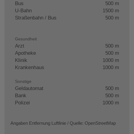
Bus
500 m
U-Bahn
1500 m
Straßenbahn / Bus
500 m
Gesundheit
Arzt
500 m
Apotheke
500 m
Klinik
1000 m
Krankenhaus
1000 m
Sonstige
Geldautomat
500 m
Bank
500 m
Polizei
1000 m
Angaben Entfernung Luftlinie / Quelle: OpenStreetMap