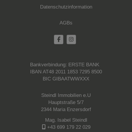
Datenschutzinformation
AGBs
Bankverbindung: ERSTE BANK
IBAN AT48 2011 1853 7295 8500
BIC GIBAATWWXXX
Steindl Immobilien e.U
Hauptstraße 5/7
2344 Maria Enzersdorf
Mag. Isabel Steindl
+43 699 179 22 029