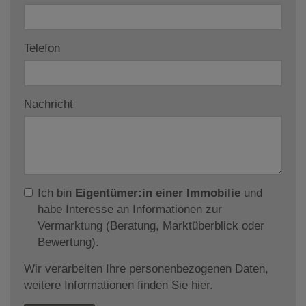
Telefon
Nachricht
Ich bin
Eigentümer:in einer Immobilie
und
habe Interesse an Informationen zur
Vermarktung (Beratung, Marktüberblick oder
Bewertung).
Wir verarbeiten Ihre personenbezogenen Daten,
weitere Informationen finden Sie
hier
.