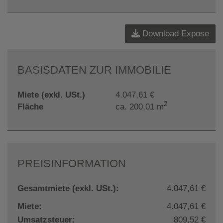
Download Expose
BASISDATEN ZUR IMMOBILIE
Miete (exkl. USt.)
4.047,61 €
2
Fläche
ca. 200,01 m
PREISINFORMATION
Gesamtmiete (exkl. USt.):
4.047,61 €
Miete:
4.047,61 €
Umsatzsteuer:
809,52 €