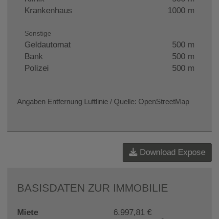
Krankenhaus
1000 m
Sonstige
Geldautomat
500 m
Bank
500 m
Polizei
500 m
Angaben Entfernung Luftlinie / Quelle: OpenStreetMap
Download Expose
BASISDATEN ZUR IMMOBILIE
Miete
6.997,81 €