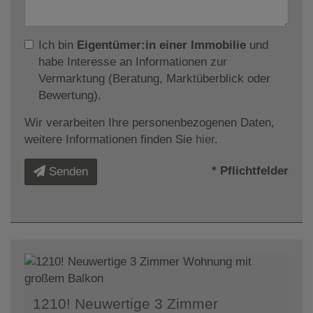
Ich bin
Eigentümer:in einer Immobilie
und
habe Interesse an Informationen zur
Vermarktung (Beratung, Marktüberblick oder
Bewertung).
Wir verarbeiten Ihre personenbezogenen Daten,
weitere Informationen finden Sie
hier
.
* Pflichtfelder
Senden
1210! Neuwertige 3 Zimmer