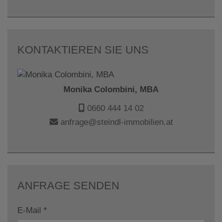
KONTAKTIEREN SIE UNS
Monika Colombini, MBA
0660 444 14 02
anfrage@steindl-immobilien.at
ANFRAGE SENDEN
E-Mail