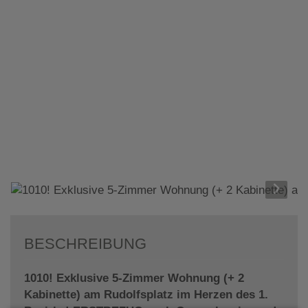
BESCHREIBUNG
1010! Exklusive 5-Zimmer Wohnung (+ 2
Kabinette) am Rudolfsplatz im Herzen des 1.