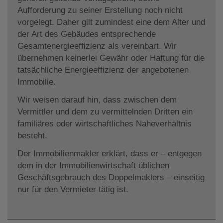
Aufforderung zu seiner Erstellung noch nicht
vorgelegt. Daher gilt zumindest eine dem Alter und
der Art des Gebäudes entsprechende
Gesamtenergieeffizienz als vereinbart. Wir
übernehmen keinerlei Gewähr oder Haftung für die
tatsächliche Energieeffizienz der angebotenen
Immobilie.
Wir weisen darauf hin, dass zwischen dem
Vermittler und dem zu vermittelnden Dritten ein
familiäres oder wirtschaftliches Naheverhältnis
besteht.
Der Immobilienmakler erklärt, dass er – entgegen
dem in der Immobilienwirtschaft üblichen
Geschäftsgebrauch des Doppelmaklers – einseitig
nur für den Vermieter tätig ist.