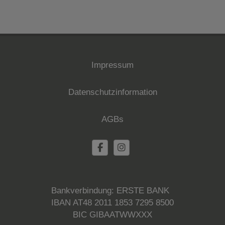
Impressum
Datenschutzinformation
AGBs
Bankverbindung: ERSTE BANK
IBAN AT48 2011 1853 7295 8500
BIC GIBAATWWXXX