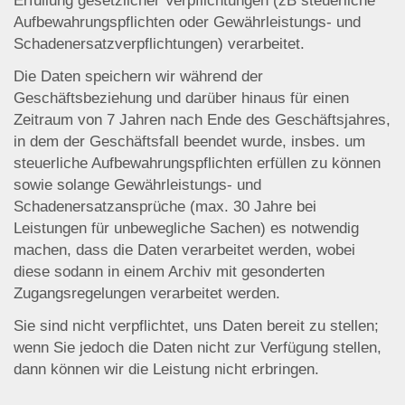
Erfüllung gesetzlicher Verpflichtungen (zB steuerliche
Aufbewahrungspflichten oder Gewährleistungs- und
Schadenersatzverpflichtungen) verarbeitet.
Die Daten speichern wir während der
Geschäftsbeziehung und darüber hinaus für einen
Zeitraum von 7 Jahren nach Ende des Geschäftsjahres,
in dem der Geschäftsfall beendet wurde, insbes. um
steuerliche Aufbewahrungspflichten erfüllen zu können
sowie solange Gewährleistungs- und
Schadenersatzansprüche (max. 30 Jahre bei
Leistungen für unbewegliche Sachen) es notwendig
machen, dass die Daten verarbeitet werden, wobei
diese sodann in einem Archiv mit gesonderten
Zugangsregelungen verarbeitet werden.
Sie sind nicht verpflichtet, uns Daten bereit zu stellen;
wenn Sie jedoch die Daten nicht zur Verfügung stellen,
dann können wir die Leistung nicht erbringen.