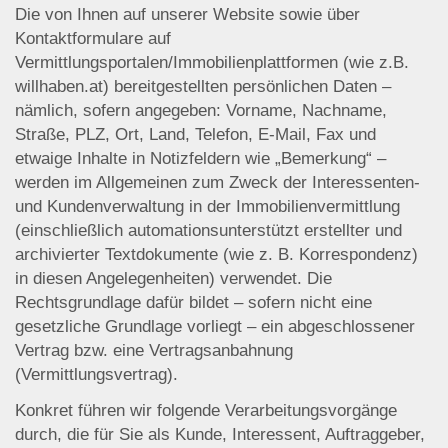
Die von Ihnen auf unserer Website sowie über
Kontaktformulare auf
Vermittlungsportalen/Immobilienplattformen (wie z.B.
willhaben.at) bereitgestellten persönlichen Daten –
nämlich, sofern angegeben: Vorname, Nachname,
Straße, PLZ, Ort, Land, Telefon, E-Mail, Fax und
etwaige Inhalte in Notizfeldern wie „Bemerkung“ –
werden im Allgemeinen zum Zweck der Interessenten-
und Kundenverwaltung in der Immobilienvermittlung
(einschließlich automationsunterstützt erstellter und
archivierter Textdokumente (wie z. B. Korrespondenz)
in diesen Angelegenheiten) verwendet. Die
Rechtsgrundlage dafür bildet – sofern nicht eine
gesetzliche Grundlage vorliegt – ein abgeschlossener
Vertrag bzw. eine Vertragsanbahnung
(Vermittlungsvertrag).
Konkret führen wir folgende Verarbeitungsvorgänge
durch, die für Sie als Kunde, Interessent, Auftraggeber,