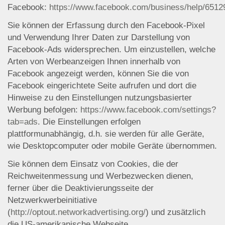
Facebook:
https://www.facebook.com/business/help/651
Sie können der Erfassung durch den Facebook-Pixel
und Verwendung Ihrer Daten zur Darstellung von
Facebook-Ads widersprechen. Um einzustellen, welche
Arten von Werbeanzeigen Ihnen innerhalb von
Facebook angezeigt werden, können Sie die von
Facebook eingerichtete Seite aufrufen und dort die
Hinweise zu den Einstellungen nutzungsbasierter
Werbung befolgen:
https://www.facebook.com/settings?
tab=ads
. Die Einstellungen erfolgen
plattformunabhängig, d.h. sie werden für alle Geräte,
wie Desktopcomputer oder mobile Geräte übernommen.
Sie können dem Einsatz von Cookies, die der
Reichweitenmessung und Werbezwecken dienen,
ferner über die Deaktivierungsseite der
Netzwerkwerbeinitiative
(
http://optout.networkadvertising.org/
) und zusätzlich
die US-amerikanische Webseite