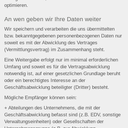
optimieren.
An wen geben wir Ihre Daten weiter
Wir speichern und verarbeiten die uns übermittelten
bzw. bekanntgegebenen personenbezogenen Daten nur
soweit es mit der Abwicklung des Vertrages
(Vermittlungsvertrag) im Zusammenhang steht.
Eine Weitergabe erfolgt nur im minimal erforderlichen
Umfang und soweit es für die Vertragsabwicklung
notwendig ist, auf einer gesetzlichen Grundlage beruht
oder ein berechtigtes Interesse an der
Geschäftsabwicklung beteiligter (Dritter) besteht.
Mögliche Empfänger können sein:
+ Abteilungen des Unternehmens, die mit der
Geschäftsabwicklung befasst sind (z.B. EDV, sonstige
Verwaltungseinheiten) oder Gesellschaften der