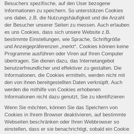
Besuchers spezifische, auf den User bezogene
Informationen zu speichern. So unterstützen Cookies
uns dabei, z.B. die Nutzungshäufigkeit und die Anzahl
der Besucher unserer Seiten zu messen. Auch erlauben
es uns Cookies, dass sich unsere Website z.B.
bestimmte Einstellungen, wie Sprache, Schriftgröße
und Anzeigepräferenzen „merkt“. Cookies können keine
Programme ausführen oder Viren auf Ihren Computer
übertragen. Sie dienen dazu, das Internetangebot
benutzerfreundlicher und effektiver zu gestalten. Die
Informationen, die Cookies ermitteln, werden nicht mit
den von ihnen bereitgestellten Daten verknüpft. Auch
werden die mithilfe von Cookies erhobenen
Informationen nicht dazu genutzt, Sie zu identifizieren
Wenn Sie möchten, können Sie das Speichern von
Cookies in Ihrem Browser deaktivieren, auf bestimmte
Webseiten beschränken oder Ihren Webbrowser so
einstellen, dass er sie benachrichtigt, sobald ein Cookie