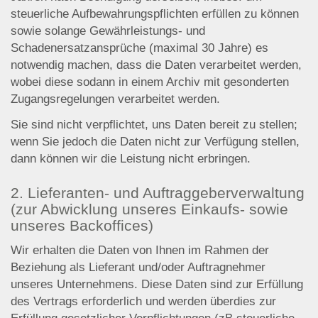
steuerliche Aufbewahrungspflichten erfüllen zu können
sowie solange Gewährleistungs- und
Schadenersatzansprüche (maximal 30 Jahre) es
notwendig machen, dass die Daten verarbeitet werden,
wobei diese sodann in einem Archiv mit gesonderten
Zugangsregelungen verarbeitet werden.
Sie sind nicht verpflichtet, uns Daten bereit zu stellen;
wenn Sie jedoch die Daten nicht zur Verfügung stellen,
dann können wir die Leistung nicht erbringen.
2. Lieferanten- und Auftraggeberverwaltung
(zur Abwicklung unseres Einkaufs- sowie
unseres Backoffices)
Wir erhalten die Daten von Ihnen im Rahmen der
Beziehung als Lieferant und/oder Auftragnehmer
unseres Unternehmens. Diese Daten sind zur Erfüllung
des Vertrags erforderlich und werden überdies zur