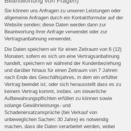
Beantwortung von Fragen)
Sie können uns Anfragen zu unseren Leistungen oder
allgemeine Anfragen durch ein Kontaktformular auf der
Website senden; diese Daten werden dann zur
Beantwortung ihrer Anfrage verwendet oder zur
Vertragsanbahnung verwendet.
Die Daten speichern wir für einen Zeitraum von 6 (12)
Monaten; sofern es sich um eine Vertragsanbahnung
handelt, speichern wir während der Kundenbeziehung
und darüber hinaus für einen Zeitraum von 7 Jahren
nach Ende des Geschäftsjahres, in dem ein erfüllter
Vertrag beendet ist, oder sich herausstellt dass es zu
keinem Vertrag kommt, insbes. um steuerliche
Aufbewahrungspflichten erfüllen zu können sowie
solange Gewährleistungs- und
Schadenersatzansprüche (bei Verkauf von
unbeweglichen Sachen: 30 Jahre) es notwendig
machen, dass die Daten verarbeitet werden, wobei