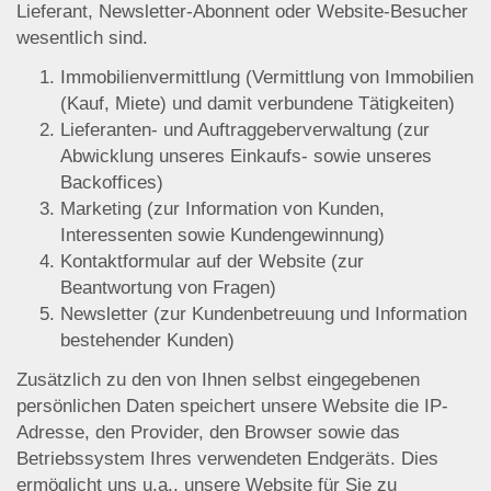
Lieferant, Newsletter-Abonnent oder Website-Besucher
wesentlich sind.
Immobilienvermittlung (Vermittlung von Immobilien
(Kauf, Miete) und damit verbundene Tätigkeiten)
Lieferanten- und Auftraggeberverwaltung (zur
Abwicklung unseres Einkaufs- sowie unseres
Backoffices)
Marketing (zur Information von Kunden,
Interessenten sowie Kundengewinnung)
Kontaktformular auf der Website (zur
Beantwortung von Fragen)
Newsletter (zur Kundenbetreuung und Information
bestehender Kunden)
Zusätzlich zu den von Ihnen selbst eingegebenen
persönlichen Daten speichert unsere Website die IP-
Adresse, den Provider, den Browser sowie das
Betriebssystem Ihres verwendeten Endgeräts. Dies
ermöglicht uns u.a., unsere Website für Sie zu