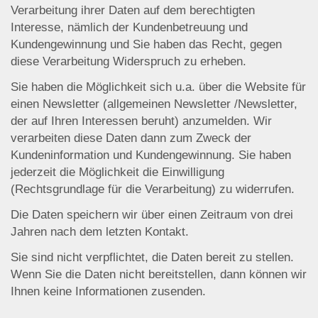
Verarbeitung ihrer Daten auf dem berechtigten
Interesse, nämlich der Kundenbetreuung und
Kundengewinnung und Sie haben das Recht, gegen
diese Verarbeitung Widerspruch zu erheben.
Sie haben die Möglichkeit sich u.a. über die Website für
einen Newsletter (allgemeinen Newsletter /Newsletter,
der auf Ihren Interessen beruht) anzumelden. Wir
verarbeiten diese Daten dann zum Zweck der
Kundeninformation und Kundengewinnung. Sie haben
jederzeit die Möglichkeit die Einwilligung
(Rechtsgrundlage für die Verarbeitung) zu widerrufen.
Die Daten speichern wir über einen Zeitraum von drei
Jahren nach dem letzten Kontakt.
Sie sind nicht verpflichtet, die Daten bereit zu stellen.
Wenn Sie die Daten nicht bereitstellen, dann können wir
Ihnen keine Informationen zusenden.