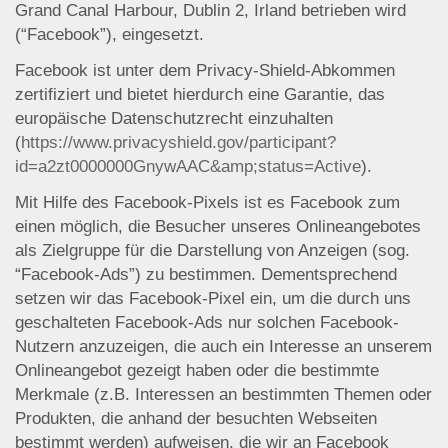
Grand Canal Harbour, Dublin 2, Irland betrieben wird
(“Facebook”), eingesetzt.
Facebook ist unter dem Privacy-Shield-Abkommen
zertifiziert und bietet hierdurch eine Garantie, das
europäische Datenschutzrecht einzuhalten
(
https://www.privacyshield.gov/participant?
id=a2zt0000000GnywAAC&amp;status=Active
).
Mit Hilfe des Facebook-Pixels ist es Facebook zum
einen möglich, die Besucher unseres Onlineangebotes
als Zielgruppe für die Darstellung von Anzeigen (sog.
“Facebook-Ads”) zu bestimmen. Dementsprechend
setzen wir das Facebook-Pixel ein, um die durch uns
geschalteten Facebook-Ads nur solchen Facebook-
Nutzern anzuzeigen, die auch ein Interesse an unserem
Onlineangebot gezeigt haben oder die bestimmte
Merkmale (z.B. Interessen an bestimmten Themen oder
Produkten, die anhand der besuchten Webseiten
bestimmt werden) aufweisen, die wir an Facebook