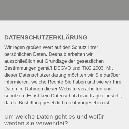
DATENSCHUTZERKLÄRUNG
Wir legen großen Wert auf den Schutz Ihrer
persönlichen Daten. Deshalb arbeiten wir
ausschließlich auf Grundlage der gesetzlichen
Bestimmungen gemäß DSGVO und TKG 2003. Mit
dieser Datenschutzerklärung möchten wir Sie darüber
informieren, welche Rechte Sie haben und wie wir Ihre
Daten im Rahmen dieser Website verarbeiten und
schützen. Es ist kein Datenschutzbeauftragter bestellt,
da die Bestellung gesetzlich nicht vorgesehen ist.
Um welche Daten geht es und wofür
werden sie verwendet?