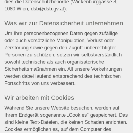
dies die Datenschutzbehörde (Wickenburggasse 8,
1080 Wien, dsb@dsb.gv.at).
Was wir zur Datensicherheit unternehmen
Um Ihre personenbezogenen Daten gegen zufällige
oder auch vorsätzliche Manipulation, Verlust oder
Zerstörung sowie gegen den Zugriff unberechtigter
Personen zu schützen, setzen wir selbstverständlich
sowohl technische als auch organisatorische
Sicherheitsmaßnahmen ein. All unsere Vorkehrungen
werden dabei laufend entsprechend des technischen
Fortschritts von uns verbessert.
Wir arbeiten mit Cookies
Während Sie unsere Website besuchen, werden auf
Ihrem Endgerät sogenannte „Cookies“ gespeichert. Das
sind kleine Text-Dateien, die keinen Schaden anrichten.
Cookies ermöglichen es, auf dem Computer des