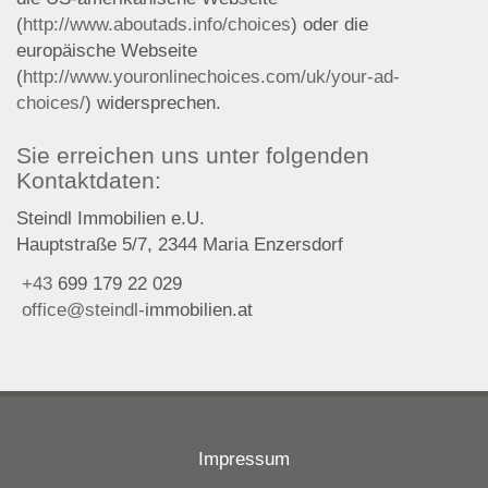
(
http://www.aboutads.info/choices
) oder die
europäische Webseite
(
http://www.youronlinechoices.com/uk/your-ad-
choices/
) widersprechen.
Sie erreichen uns unter folgenden
Kontaktdaten:
Steindl Immobilien e.U.
Hauptstraße 5/7, 2344 Maria Enzersdorf
+43
699 179 22 029
office@steindl-
immobilien.at
Impressum