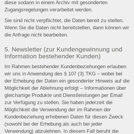
diese sodann in einem Archiv mit gesonderten
Zugangsregelungen verarbeitet werden.
Sie sind nicht verpflichtet, die Daten bereit zu stellen.
Wenn Sie die Daten nicht bereitstellen, dann können wir
die Anfrage nicht bearbeiten.
5. Newsletter (zur Kundengewinnung und
Information bestehender Kunden)
Im Rahmen bestehender Kundenbeziehungen erlauben
wir uns in Anwendung des § 107 (3) TKG – wobei bei
der Erhebung der Daten ein gesonderter Hinweis auf die
Möglichkeit der Ablehnung erfolgt – Informationen über
gleichartige Produkte und Dienstleistungen per Email
zur Verfügung zu stellen. Sie haben jederzeit die
Möglichkeit die Verwendung der im Rahmen der
Kundenbeziehung erhobenen Daten für diesen Zweck
(sowohl bei der Erhebung als auch bei jeder
Verwendung) abzulehnen. In diesem Fall beruht die