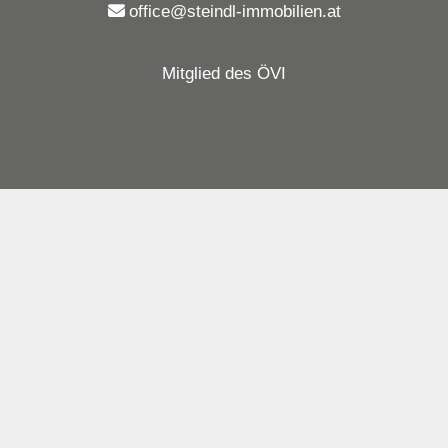
office@steindl-immobilien.at
Mitglied des ÖVI