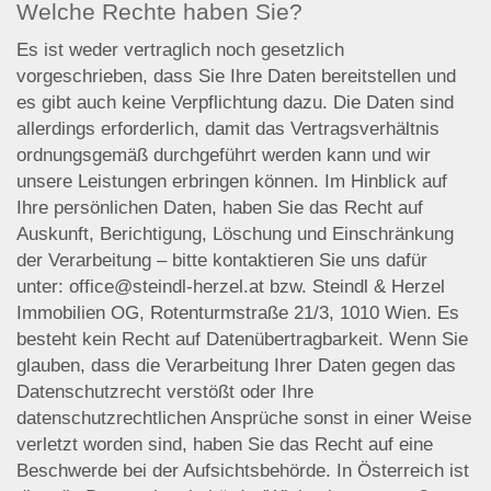
Welche Rechte haben Sie?
Es ist weder vertraglich noch gesetzlich
vorgeschrieben, dass Sie Ihre Daten bereitstellen und
es gibt auch keine Verpflichtung dazu. Die Daten sind
allerdings erforderlich, damit das Vertragsverhältnis
ordnungsgemäß durchgeführt werden kann und wir
unsere Leistungen erbringen können. Im Hinblick auf
Ihre persönlichen Daten, haben Sie das Recht auf
Auskunft, Berichtigung, Löschung und Einschränkung
der Verarbeitung – bitte kontaktieren Sie uns dafür
unter: office@steindl-herzel.at bzw. Steindl & Herzel
Immobilien OG, Rotenturmstraße 21/3, 1010 Wien. Es
besteht kein Recht auf Datenübertragbarkeit. Wenn Sie
glauben, dass die Verarbeitung Ihrer Daten gegen das
Datenschutzrecht verstößt oder Ihre
datenschutzrechtlichen Ansprüche sonst in einer Weise
verletzt worden sind, haben Sie das Recht auf eine
Beschwerde bei der Aufsichtsbehörde. In Österreich ist