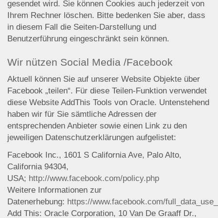
gesendet wird. Sie können Cookies auch jederzeit von
Ihrem Rechner löschen. Bitte bedenken Sie aber, dass
in diesem Fall die Seiten-Darstellung und
Benutzerführung eingeschränkt sein können.
Wir nützen Social Media /Facebook
Aktuell können Sie auf unserer Website Objekte über
Facebook „teilen“. Für diese Teilen-Funktion verwendet
diese Website AddThis Tools von Oracle. Untenstehend
haben wir für Sie sämtliche Adressen der
entsprechenden Anbieter sowie einen Link zu den
jeweiligen Datenschutzerklärungen aufgelistet:
Facebook Inc., 1601 S California Ave, Palo Alto,
California 94304,
USA;
http://www.facebook.com/policy.php
Weitere Informationen zur
Datenerhebung:
https://www.facebook.com/full_data_use_
Add This: Oracle Corporation, 10 Van De Graaff Dr.,