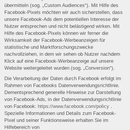
übermitteln (sog. „Custom Audiences“). Mit Hilfe des
Facebook-Pixels möchten wir auch sicherstellen, dass
unsere Facebook-Ads dem potentiellen Interesse der
Nutzer entsprechen und nicht belästigend wirken. Mit
Hilfe des Facebook-Pixels können wir ferner die
Wirksamkeit der Facebook-Werbeanzeigen für
statistische und Marktforschungszwecke
nachvollziehen, in dem wir sehen ob Nutzer nachdem
Klick auf eine Facebook-Werbeanzeige auf unsere
Website weitergeleitet wurden (sog. „Conversion“).
Die Verarbeitung der Daten durch Facebook erfolgt im
Rahmen von Facebooks Datenverwendungsrichtlinie.
Dementsprechend generelle Hinweise zur Darstellung
von Facebook-Ads, in der Datenverwendungsrichtlinie
von Facebook:
https://www.facebook.com/policy
.
Spezielle Informationen und Details zum Facebook-
Pixel und seiner Funktionsweise erhalten Sie im
Hilfebereich von