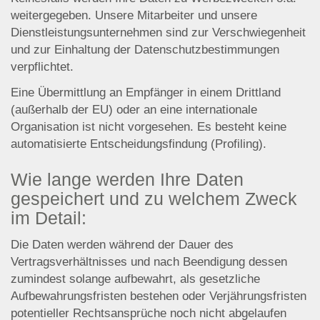
weitergegeben. Unsere Mitarbeiter und unsere
Dienstleistungsunternehmen sind zur Verschwiegenheit
und zur Einhaltung der Datenschutzbestimmungen
verpflichtet.
Eine Übermittlung an Empfänger in einem Drittland
(außerhalb der EU) oder an eine internationale
Organisation ist nicht vorgesehen. Es besteht keine
automatisierte Entscheidungsfindung (Profiling).
Wie lange werden Ihre Daten
gespeichert und zu welchem Zweck
im Detail:
Die Daten werden während der Dauer des
Vertragsverhältnisses und nach Beendigung dessen
zumindest solange aufbewahrt, als gesetzliche
Aufbewahrungsfristen bestehen oder Verjährungsfristen
potentieller Rechtsansprüche noch nicht abgelaufen