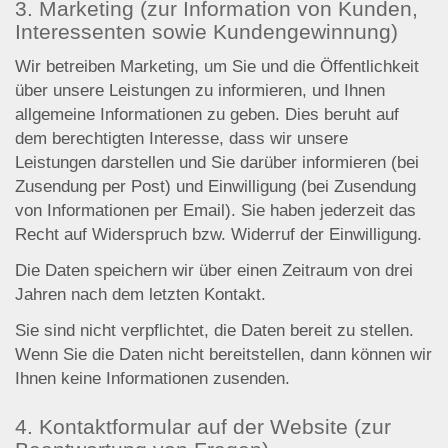
3. Marketing (zur Information von Kunden,
Interessenten sowie Kundengewinnung)
Wir betreiben Marketing, um Sie und die Öffentlichkeit
über unsere Leistungen zu informieren, und Ihnen
allgemeine Informationen zu geben. Dies beruht auf
dem berechtigten Interesse, dass wir unsere
Leistungen darstellen und Sie darüber informieren (bei
Zusendung per Post) und Einwilligung (bei Zusendung
von Informationen per Email). Sie haben jederzeit das
Recht auf Widerspruch bzw. Widerruf der Einwilligung.
Die Daten speichern wir über einen Zeitraum von drei
Jahren nach dem letzten Kontakt.
Sie sind nicht verpflichtet, die Daten bereit zu stellen.
Wenn Sie die Daten nicht bereitstellen, dann können wir
Ihnen keine Informationen zusenden.
4. Kontaktformular auf der Website (zur