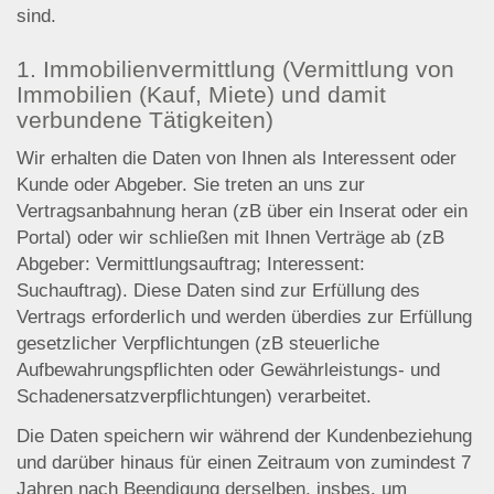
sind.
1. Immobilienvermittlung (Vermittlung von
Immobilien (Kauf, Miete) und damit
verbundene Tätigkeiten)
Wir erhalten die Daten von Ihnen als Interessent oder
Kunde oder Abgeber. Sie treten an uns zur
Vertragsanbahnung heran (zB über ein Inserat oder ein
Portal) oder wir schließen mit Ihnen Verträge ab (zB
Abgeber: Vermittlungsauftrag; Interessent:
Suchauftrag). Diese Daten sind zur Erfüllung des
Vertrags erforderlich und werden überdies zur Erfüllung
gesetzlicher Verpflichtungen (zB steuerliche
Aufbewahrungspflichten oder Gewährleistungs- und
Schadenersatzverpflichtungen) verarbeitet.
Die Daten speichern wir während der Kundenbeziehung
und darüber hinaus für einen Zeitraum von zumindest 7
Jahren nach Beendigung derselben, insbes. um