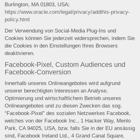
Burlington, MA 01803, USA;
https://www.oracle.com/legal/privacy/addthis-privacy-
policy.html
Der Verwendung von Social-Media Plug-Ins und
Cookies können Sie jederzeit widersprechen, indem Sie
die Cookies in den Einstellungen Ihres Browsers
deaktivieren.
Facebook-Pixel, Custom Audiences und
Facebook-Conversion
Innerhalb unseres Onlineangebotes wird aufgrund
unserer berechtigten Interessen an Analyse,
Optimierung und wirtschaftlichem Betrieb unseres
Onlineangebotes und zu diesen Zwecken das sog.
“Facebook-Pixel” des sozialen Netzwerkes Facebook,
welches von der Facebook Inc., 1 Hacker Way, Menlo
Park, CA 94025, USA, bzw. falls Sie in der EU ansässig
sind, Facebook Ireland Ltd., 4 Grand Canal Square,