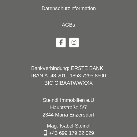
Datenschutzinformation
AGBs
Bankverbindung: ERSTE BANK
IBAN AT48 2011 1853 7295 8500
BIC GIBAATWWXXX
Steindl Immobilien e.U
Hauptstraße 5/7
2344 Maria Enzersdorf
Mag. Isabel Steindl
+43 699 179 22 029