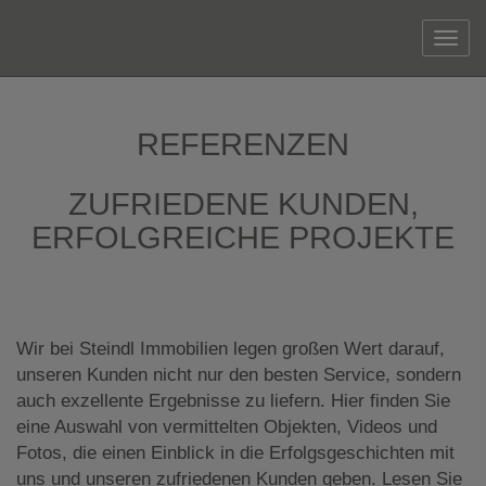
Navi
REFERENZEN
ZUFRIEDENE KUNDEN,
ERFOLGREICHE PROJEKTE
Wir bei Steindl Immobilien legen großen Wert darauf,
unseren Kunden nicht nur den besten Service, sondern
auch exzellente Ergebnisse zu liefern. Hier finden Sie
eine Auswahl von vermittelten Objekten, Videos und
Fotos, die einen Einblick in die Erfolgsgeschichten mit
uns und unseren zufriedenen Kunden geben. Lesen Sie