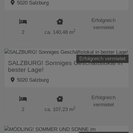
5020 Salzburg
Erfolgreich
vermietet
2
2
ca. 140,48 m
Erfolgreich vermietet
SALZBURG! Sonniges Geschäftslokal in
bester Lage!
5020 Salzburg
Erfolgreich
vermietet
2
2
ca. 107,23 m