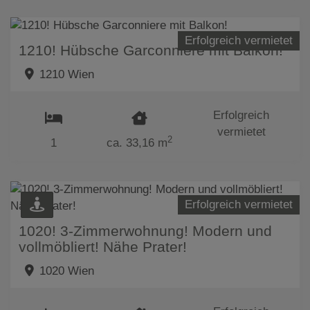
Erfolgreich vermietet
1210! Hübsche Garconniere mit Balkon!
1210 Wien
Erfolgreich
vermietet
2
1
ca. 33,16 m
Erfolgreich vermietet
1020! 3-Zimmerwohnung! Modern und
vollmöbliert! Nähe Prater!
1020 Wien