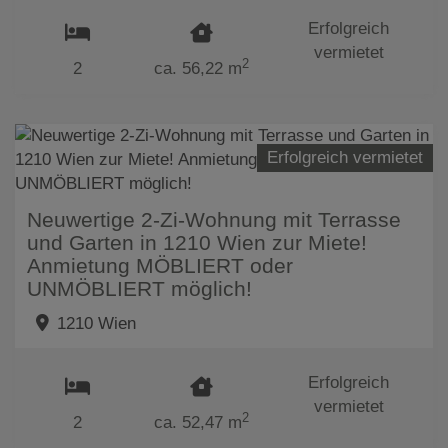
Erfolgreich
vermietet
2
2
ca. 56,22 m
Erfolgreich vermietet
Neuwertige 2-Zi-Wohnung mit Terrasse
und Garten in 1210 Wien zur Miete!
Anmietung MÖBLIERT oder
UNMÖBLIERT möglich!
1210 Wien
Erfolgreich
vermietet
2
2
ca. 52,47 m