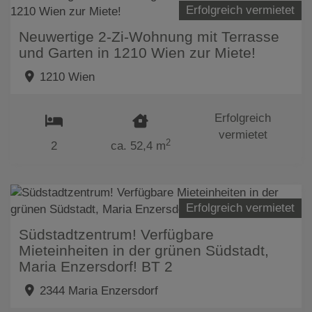
Erfolgreich vermietet
Neuwertige 2-Zi-Wohnung mit Terrasse
und Garten in 1210 Wien zur Miete!
1210 Wien
Erfolgreich
vermietet
2
2
ca. 52,4 m
Erfolgreich vermietet
Südstadtzentrum! Verfügbare
Mieteinheiten in der grünen Südstadt,
Maria Enzersdorf! BT 2
2344 Maria Enzersdorf