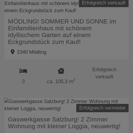
Erfolgreich verkauft
MÖDLING! SOMMER UND SONNE im
Einfamilienhaus mit schönem
idyllischem Garten auf einem
Eckgrundstück zum Kauf!
2340 Mödling
Erfolgreich
verkauft
2
3
ca. 105,3 m
Erfolgreich vermietet
Gaswerkgasse Salzburg! 2 Zimmer
Wohnung mit kleiner Loggia, neuwertig!