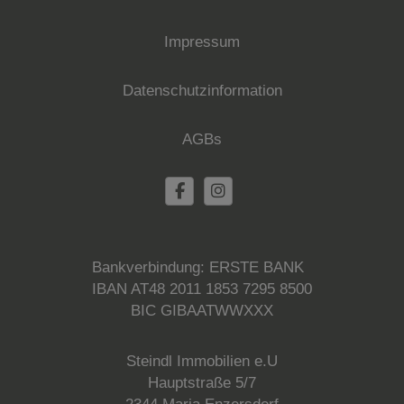
Impressum
Datenschutzinformation
AGBs
Bankverbindung: ERSTE BANK
IBAN AT48 2011 1853 7295 8500
BIC GIBAATWWXXX
Steindl Immobilien e.U
Hauptstraße 5/7