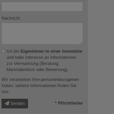
Nachricht
Ich bin
Eigentümer:in einer Immobilie
und habe Interesse an Informationen
zur Vermarktung (Beratung,
Marktüberblick oder Bewertung).
Wir verarbeiten Ihre personenbezogenen
Daten, weitere Informationen finden Sie
hier
.
* Pflichtfelder
Senden