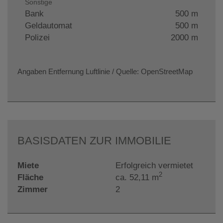
Sonstige
Bank
500 m
Geldautomat
500 m
Polizei
2000 m
Angaben Entfernung Luftlinie / Quelle: OpenStreetMap
BASISDATEN ZUR IMMOBILIE
Miete
Erfolgreich vermietet
2
Fläche
ca. 52,11 m
Zimmer
2