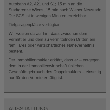
Autobahn A2, A21 und S1; 15 min an die
Stadtgrenze Wiens, 15 min nach Wiener Neustadt;
Die SCS ist in wenigen Minuten erreichbar.
Tiefgaragenplätze verfügbar.
Wir weisen darauf hin, dass zwischen dem
Vermittler und dem zu vermittelnden Dritten ein
familiäres oder wirtschaftliches Naheverhältnis
besteht.
Der Immobilienmakler erklärt, dass er – entgegen
dem in der Immobilienwirtschaft üblichen
Geschäftsgebrauch des Doppelmaklers – einseitig
nur für den Vermieter tätig ist.
AUSSTATTUNG