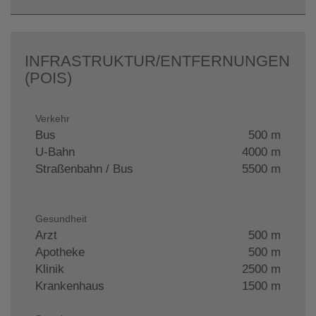
INFRASTRUKTUR/ENTFERNUNGEN
(POIS)
Verkehr
Bus
500 m
U-Bahn
4000 m
Straßenbahn / Bus
5500 m
Gesundheit
Arzt
500 m
Apotheke
500 m
Klinik
2500 m
Krankenhaus
1500 m