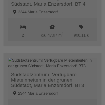
Südstadt, Maria Enzersdorf! BT 4
2344 Maria Enzersdorf
2
2
ca. 47,97 m
908,11 €
Südstadtzentrum! Verfügbare
Mieteinheiten in der grünen
Südstadt, Maria Enzersdorf! BT3
2344 Maria Enzersdorf