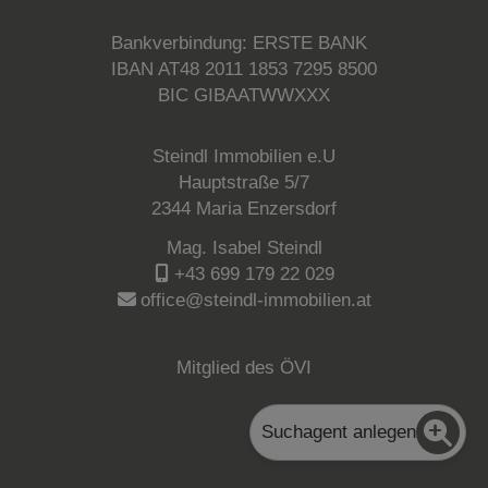
Bankverbindung: ERSTE BANK
IBAN AT48 2011 1853 7295 8500
BIC GIBAATWWXXX
Steindl Immobilien e.U
Hauptstraße 5/7
2344 Maria Enzersdorf
Mag. Isabel Steindl
+43 699 179 22 029
office@steindl-immobilien.at
Mitglied des ÖVI
Suchagent anlegen