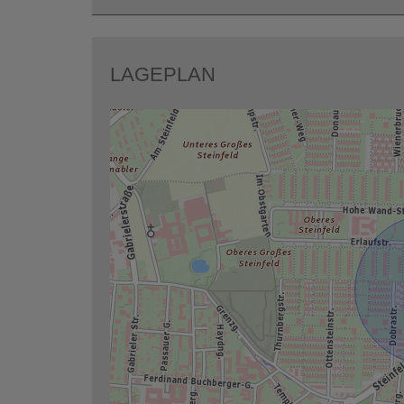
LAGEPLAN