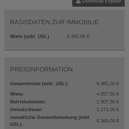
Download Expose
BASISDATEN ZUR IMMOBILIE
Miete (exkl. USt.)
6.365,00 €
PREISINFORMATION
Gesamtmiete (exkl. USt.):
6.365,00 €
Miete:
4.857,50 €
Betriebskosten:
1.507,50 €
Umsatzsteuer:
1.273,00 €
monatliche Gesamtbelastung (exkl.
6.365,00 €
USt.):