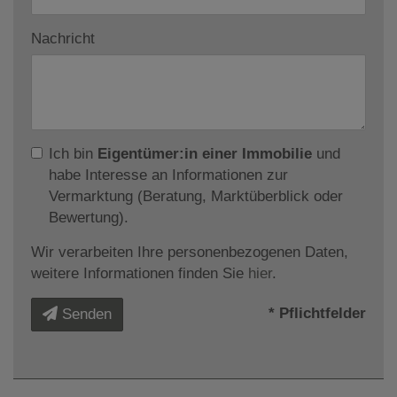
Nachricht
Ich bin
Eigentümer:in einer Immobilie
und
habe Interesse an Informationen zur
Vermarktung (Beratung, Marktüberblick oder
Bewertung).
Wir verarbeiten Ihre personenbezogenen Daten,
weitere Informationen finden Sie
hier
.
* Pflichtfelder
Senden