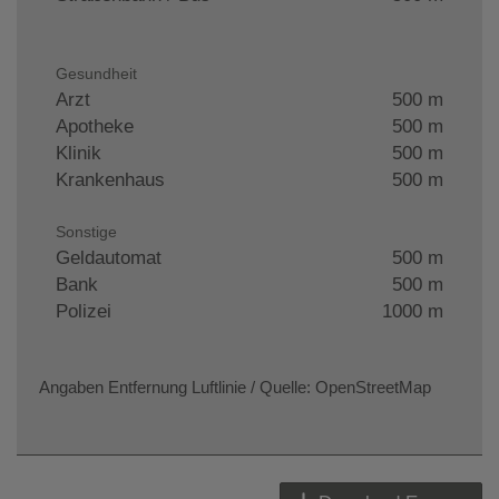
Gesundheit
Arzt
500 m
Apotheke
500 m
Klinik
500 m
Krankenhaus
500 m
Sonstige
Geldautomat
500 m
Bank
500 m
Polizei
1000 m
Angaben Entfernung Luftlinie / Quelle: OpenStreetMap