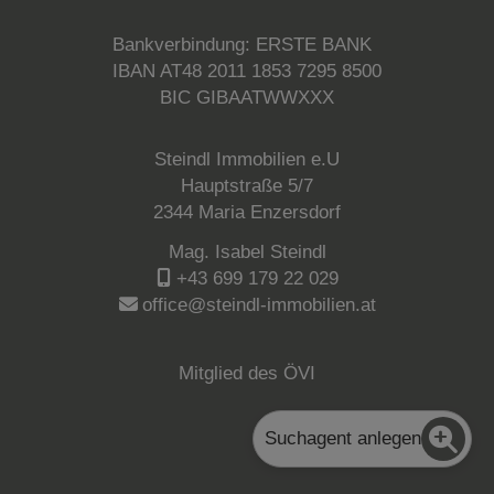
Bankverbindung: ERSTE BANK
IBAN AT48 2011 1853 7295 8500
BIC GIBAATWWXXX
Steindl Immobilien e.U
Hauptstraße 5/7
2344 Maria Enzersdorf
Mag. Isabel Steindl
+43 699 179 22 029
office@steindl-immobilien.at
Mitglied des ÖVI
Suchagent anlegen