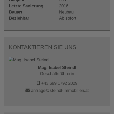
Letzte Sanierung
2016
Bauart
Neubau
Beziehbar
Ab sofort
KONTAKTIEREN SIE UNS
Mag. Isabel Steindl
Geschäftsführerin
+43 699 1792 2029
anfrage@steindl-immobilien.at