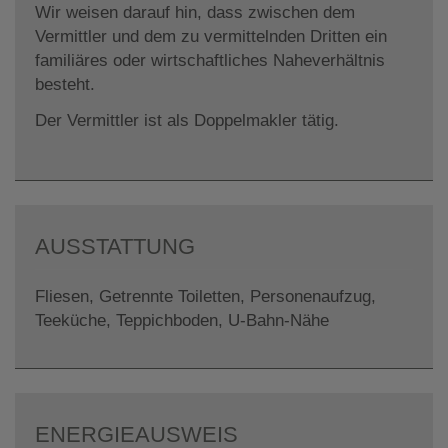
Wir weisen darauf hin, dass zwischen dem
Vermittler und dem zu vermittelnden Dritten ein
familiäres oder wirtschaftliches Naheverhältnis
besteht.
Der Vermittler ist als Doppelmakler tätig.
AUSSTATTUNG
Fliesen
Getrennte Toiletten
Personenaufzug
Teeküche
Teppichboden
U-Bahn-Nähe
ENERGIEAUSWEIS