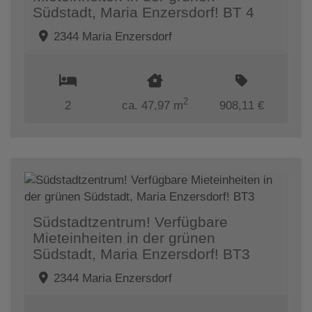
Südstadt, Maria Enzersdorf! BT 4
2344 Maria Enzersdorf
2
2
ca. 47,97 m
908,11 €
Südstadtzentrum! Verfügbare
Mieteinheiten in der grünen
Südstadt, Maria Enzersdorf! BT3
2344 Maria Enzersdorf