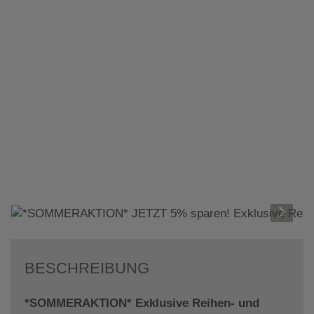
BESCHREIBUNG
*SOMMERAKTION* Exklusive Reihen- und