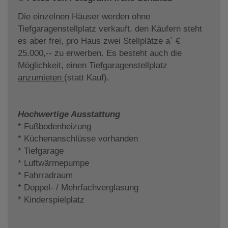
Die einzelnen Häuser werden ohne
Tiefgaragenstellplatz verkauft, den Käufern steht
es aber frei, pro Haus zwei Stellplätze a` €
25.000,-- zu erwerben. Es besteht auch die
Möglichkeit, einen Tiefgaragenstellplatz
anzumieten
(statt Kauf).
Hochwertige Ausstattung
* Fußbodenheizung
* Küchenanschlüsse vorhanden
* Tiefgarage
* Luftwärmepumpe
* Fahrradraum
* Doppel- / Mehrfachverglasung
* Kinderspielplatz