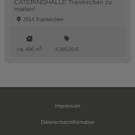
CATERINGHALLE Traiskirchen zu
mieten!
2514 Traiskirchen
2
ca. 486 m
4.085,00 €
Impressum
Datenschutzinformation