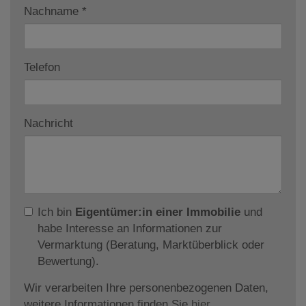
Nachname
Telefon
Nachricht
Ich bin
Eigentümer:in einer Immobilie
und
habe Interesse an Informationen zur
Vermarktung (Beratung, Marktüberblick oder
Bewertung).
Wir verarbeiten Ihre personenbezogenen Daten,
weitere Informationen finden Sie
hier
.