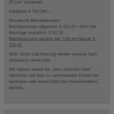
25 (mit Vorbehalt)
Kaufpreis € 743.300,--
Monatliche Betriebskosten:
Betriebskosten allgemein: € 154,24 +10% USt
Rücklage monatlich: € 62,76
Betriebskosten gesamt inkl. USt pro Monat: €
232,42
WW, Strom und Heizung werden separat nach
Verbrauch verrechnet.
Wir weisen darauf hin, dass zwischen dem
Vermittler und dem zu vermittelnden Dritten ein
familiäres oder wirtschaftliches Naheverhältnis
besteht.