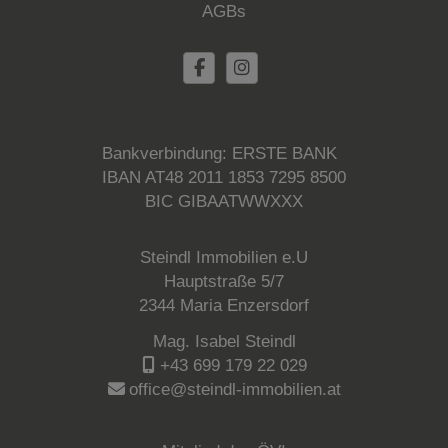
AGBs
Bankverbindung: ERSTE BANK
IBAN AT48 2011 1853 7295 8500
BIC GIBAATWWXXX
Steindl Immobilien e.U
Hauptstraße 5/7
2344 Maria Enzersdorf
Mag. Isabel Steindl
+43 699 179 22 029
office@steindl-immobilien.at