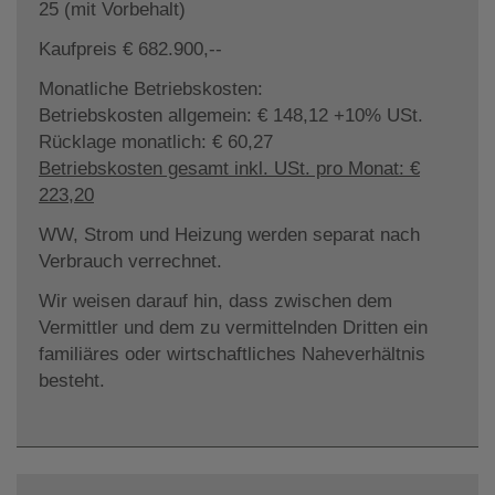
25 (mit Vorbehalt)
Kaufpreis € 682.900,--
Monatliche Betriebskosten:
Betriebskosten allgemein: € 148,12 +10% USt.
Rücklage monatlich: € 60,27
Betriebskosten gesamt inkl. USt. pro Monat: €
223,20
WW, Strom und Heizung werden separat nach
Verbrauch verrechnet.
Wir weisen darauf hin, dass zwischen dem
Vermittler und dem zu vermittelnden Dritten ein
familiäres oder wirtschaftliches Naheverhältnis
besteht.