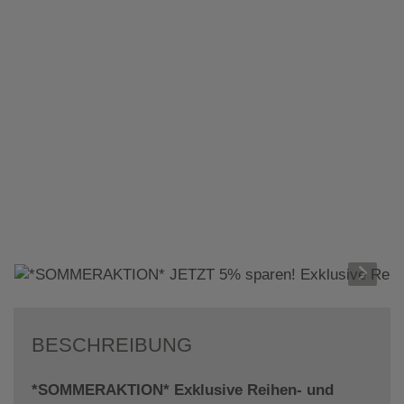
BESCHREIBUNG
*SOMMERAKTION* Exklusive Reihen- und