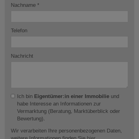
Nachname
Telefon
Nachricht
Ich bin
Eigentümer:in einer Immobilie
und
habe Interesse an Informationen zur
Vermarktung (Beratung, Marktüberblick oder
Bewertung).
Wir verarbeiten Ihre personenbezogenen Daten,
weitere Informationen finden Sie
hier
.