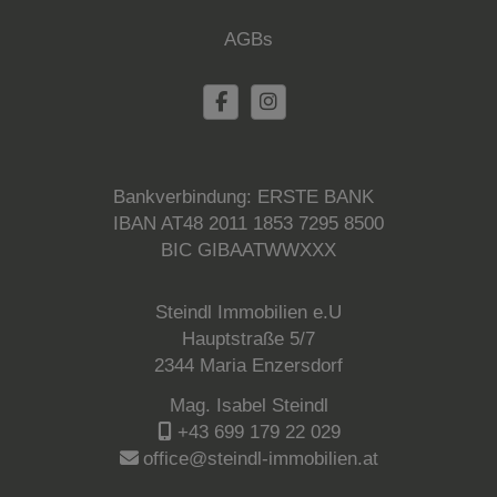
AGBs
Bankverbindung: ERSTE BANK
IBAN AT48 2011 1853 7295 8500
BIC GIBAATWWXXX
Steindl Immobilien e.U
Hauptstraße 5/7
2344 Maria Enzersdorf
Mag. Isabel Steindl
+43 699 179 22 029
office@steindl-immobilien.at