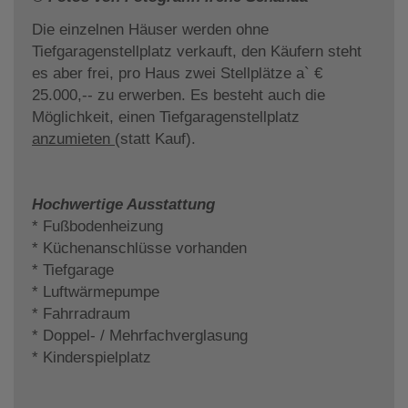
Die einzelnen Häuser werden ohne
Tiefgaragenstellplatz verkauft, den Käufern steht
es aber frei, pro Haus zwei Stellplätze a` €
25.000,-- zu erwerben. Es besteht auch die
Möglichkeit, einen Tiefgaragenstellplatz
anzumieten
(statt Kauf).
Hochwertige Ausstattung
* Fußbodenheizung
* Küchenanschlüsse vorhanden
* Tiefgarage
* Luftwärmepumpe
* Fahrradraum
* Doppel- / Mehrfachverglasung
* Kinderspielplatz