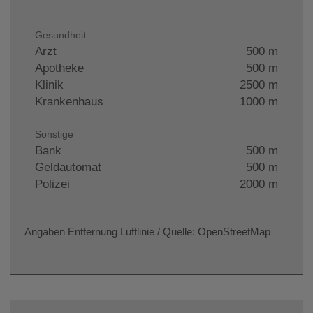
Gesundheit
Arzt
500 m
Apotheke
500 m
Klinik
2500 m
Krankenhaus
1000 m
Sonstige
Bank
500 m
Geldautomat
500 m
Polizei
2000 m
Angaben Entfernung Luftlinie / Quelle: OpenStreetMap