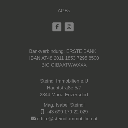
AGBs
Bankverbindung: ERSTE BANK
IBAN AT48 2011 1853 7295 8500
BIC GIBAATWWXXX
Steindl Immobilien e.U
Hauptstraße 5/7
2344 Maria Enzersdorf
Mag. Isabel Steindl
+43 699 179 22 029
office@steindl-immobilien.at