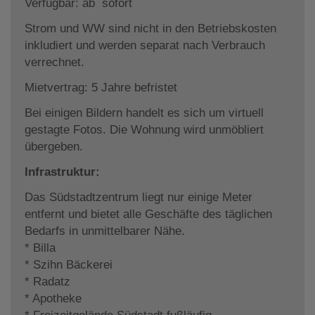
Verfügbar: ab sofort
Strom und WW sind nicht in den Betriebskosten
inkludiert und werden separat nach Verbrauch
verrechnet.
Mietvertrag: 5 Jahre befristet
Bei einigen Bildern handelt es sich um virtuell
gestagte Fotos. Die Wohnung wird unmöbliert
übergeben.
Infrastruktur:
Das Südstadtzentrum liegt nur einige Meter
entfernt und bietet alle Geschäfte des täglichen
Bedarfs in unmittelbarer Nähe.
* Billa
* Szihn Bäckerei
* Radatz
* Apotheke