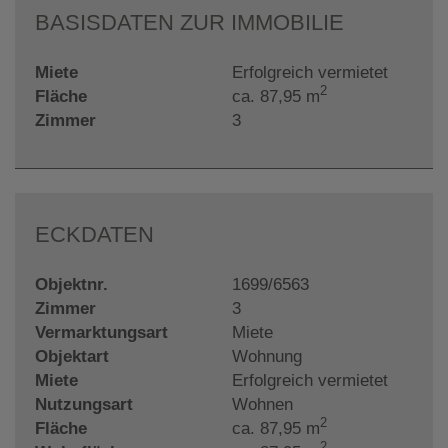
BASISDATEN ZUR IMMOBILIE
Miete
Erfolgreich vermietet
2
Fläche
ca. 87,95 m
Zimmer
3
ECKDATEN
Objektnr.
1699/6563
Zimmer
3
Vermarktungsart
Miete
Objektart
Wohnung
Miete
Erfolgreich vermietet
Nutzungsart
Wohnen
2
Fläche
ca. 87,95 m
2