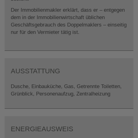
Der Immobilienmakler erklärt, dass er – entgegen
dem in der Immobilienwirtschaft üblichen
Geschäftsgebrauch des Doppelmaklers – einseitig
nur für den Vermieter tätig ist.
AUSSTATTUNG
Dusche
Einbauküche
Gas
Getrennte Toiletten
Grünblick
Personenaufzug
Zentralheizung
ENERGIEAUSWEIS