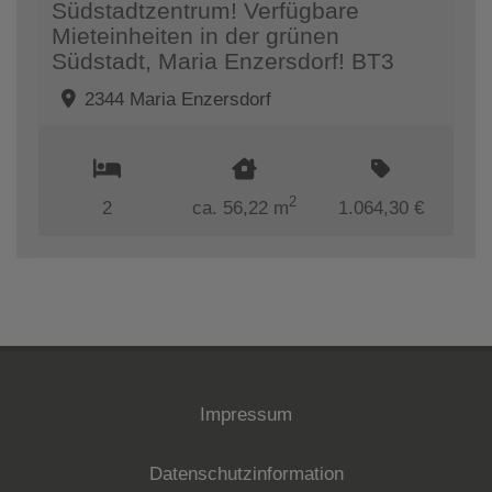
Südstadtzentrum! Verfügbare
Mieteinheiten in der grünen
Südstadt, Maria Enzersdorf! BT3
2344 Maria Enzersdorf
2
2
ca. 56,22 m
1.064,30 €
Impressum
Datenschutzinformation