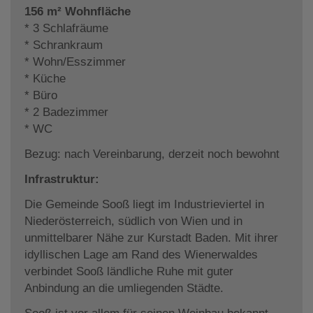
156 m² Wohnfläche
* 3 Schlafräume
* Schrankraum
* Wohn/Esszimmer
* Küche
* Büro
* 2 Badezimmer
* WC
Bezug: nach Vereinbarung, derzeit noch bewohnt
Infrastruktur:
Die Gemeinde Sooß liegt im Industrieviertel in
Niederösterreich, südlich von Wien und in
unmittelbarer Nähe zur Kurstadt Baden. Mit ihrer
idyllischen Lage am Rand des Wienerwaldes
verbindet Sooß ländliche Ruhe mit guter
Anbindung an die umliegenden Städte.