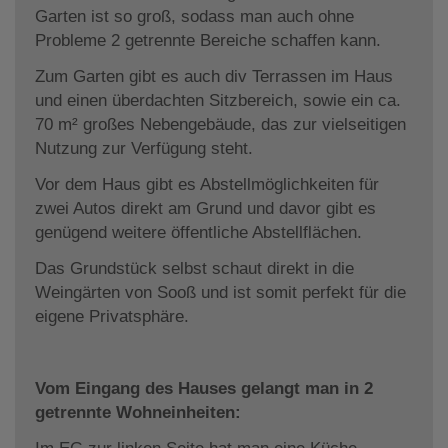
Garten ist so groß, sodass man auch ohne
Probleme 2 getrennte Bereiche schaffen kann.
Zum Garten gibt es auch div Terrassen im Haus
und einen überdachten Sitzbereich, sowie ein ca.
70 m² großes Nebengebäude, das zur vielseitigen
Nutzung zur Verfügung steht.
Vor dem Haus gibt es Abstellmöglichkeiten für
zwei Autos direkt am Grund und davor gibt es
genügend weitere öffentliche Abstellflächen.
Das Grundstück selbst schaut direkt in die
Weingärten von Sooß und ist somit perfekt für die
eigene Privatsphäre.
Vom Eingang des Hauses gelangt man in 2
getrennte Wohneinheiten: