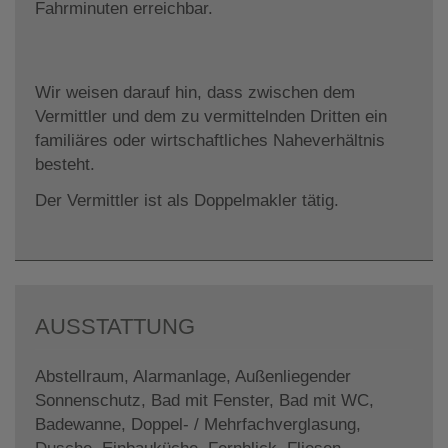
Fahrminuten erreichbar.
Wir weisen darauf hin, dass zwischen dem
Vermittler und dem zu vermittelnden Dritten ein
familiäres oder wirtschaftliches Naheverhältnis
besteht.
Der Vermittler ist als Doppelmakler tätig.
AUSSTATTUNG
Abstellraum
Alarmanlage
Außenliegender
Sonnenschutz
Bad mit Fenster
Bad mit WC
Badewanne
Doppel- / Mehrfachverglasung