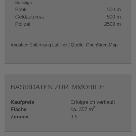
Sonstige
Bank
500 m
Geldautomat
500 m
Polizei
2500 m
Angaben Entfernung Luftlinie / Quelle: OpenStreetMap
BASISDATEN ZUR IMMOBILIE
Kaufpreis
Erfolgreich verkauft
2
Fläche
ca. 357 m
Zimmer
9,5