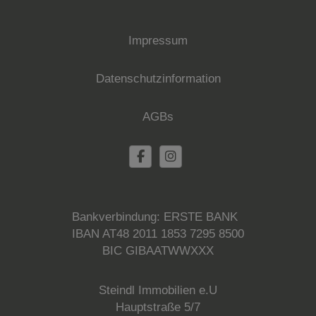
Impressum
Datenschutzinformation
AGBs
Bankverbindung: ERSTE BANK
IBAN AT48 2011 1853 7295 8500
BIC GIBAATWWXXX
Steindl Immobilien e.U
Hauptstraße 5/7