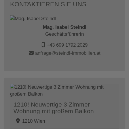
KONTAKTIEREN SIE UNS
Mag. Isabel Steindl
Geschäftsführerin
+43 699 1792 2029
anfrage@steindl-immobilien.at
1210! Neuwertige 3 Zimmer
Wohnung mit großem Balkon
1210 Wien