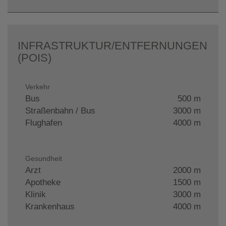
INFRASTRUKTUR/ENTFERNUNGEN
(POIS)
Verkehr
Bus
500 m
Straßenbahn / Bus
3000 m
Flughafen
4000 m
Gesundheit
Arzt
2000 m
Apotheke
1500 m
Klinik
3000 m
Krankenhaus
4000 m