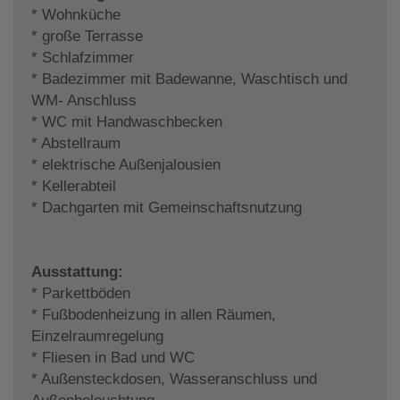
* Wohnküche
* große Terrasse
* Schlafzimmer
* Badezimmer mit Badewanne, Waschtisch und
WM- Anschluss
* WC mit Handwaschbecken
* Abstellraum
* elektrische Außenjalousien
* Kellerabteil
* Dachgarten mit Gemeinschaftsnutzung
Ausstattung:
* Parkettböden
* Fußbodenheizung in allen Räumen,
Einzelraumregelung
* Fliesen in Bad und WC
* Außensteckdosen, Wasseranschluss und