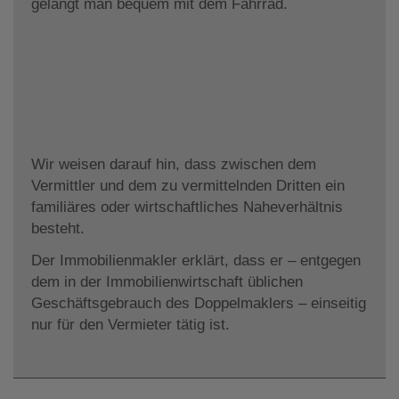
gelangt man bequem mit dem Fahrrad.
Wir weisen darauf hin, dass zwischen dem
Vermittler und dem zu vermittelnden Dritten ein
familiäres oder wirtschaftliches Naheverhältnis
besteht.
Der Immobilienmakler erklärt, dass er – entgegen
dem in der Immobilienwirtschaft üblichen
Geschäftsgebrauch des Doppelmaklers – einseitig
nur für den Vermieter tätig ist.