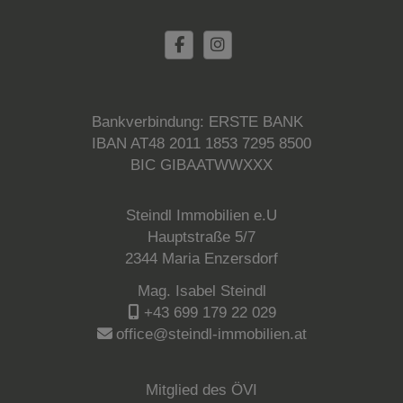
Bankverbindung: ERSTE BANK
IBAN AT48 2011 1853 7295 8500
BIC GIBAATWWXXX
Steindl Immobilien e.U
Hauptstraße 5/7
2344 Maria Enzersdorf
Mag. Isabel Steindl
+43 699 179 22 029
office@steindl-immobilien.at
Mitglied des ÖVI