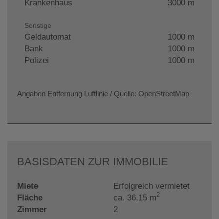
Krankenhaus
3000 m
Sonstige
Geldautomat
1000 m
Bank
1000 m
Polizei
1000 m
Angaben Entfernung Luftlinie / Quelle: OpenStreetMap
BASISDATEN ZUR IMMOBILIE
Miete
Erfolgreich vermietet
2
Fläche
ca. 36,15 m
Zimmer
2