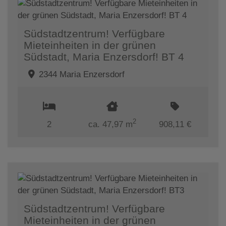
Südstadtzentrum! Verfügbare
Mieteinheiten in der grünen
Südstadt, Maria Enzersdorf! BT 4
2344 Maria Enzersdorf
2
2
ca. 47,97 m
908,11 €
Südstadtzentrum! Verfügbare
Mieteinheiten in der grünen