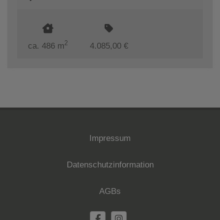
2
ca. 486 m
4.085,00 €
Impressum
Datenschutzinformation
AGBs