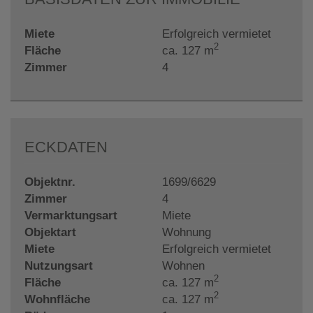
Miete
Erfolgreich vermietet
2
Fläche
ca. 127 m
Zimmer
4
ECKDATEN
Objektnr.
1699/6629
Zimmer
4
Vermarktungsart
Miete
Objektart
Wohnung
Miete
Erfolgreich vermietet
Nutzungsart
Wohnen
2
Fläche
ca. 127 m
2
Wohnfläche
ca. 127 m