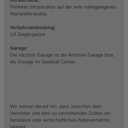
Infrastruktur:
Perfekte Infrastruktur auf der sehr nahegelegenen
Mariahilferstraße.
Verkehrsanbindung:
U3 Zieglergasse
Garage:
Die nächste Garage ist die Attersee Garage bzw.
die Garage im Generali Center.
Wir weisen darauf hin, dass zwischen dem
Vermittler und dem zu vermittelnden Dritten ein
familiäres oder wirtschaftliches Naheverhältnis
besteht.