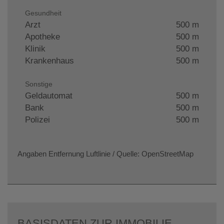
Gesundheit
Arzt
500 m
Apotheke
500 m
Klinik
500 m
Krankenhaus
500 m
Sonstige
Geldautomat
500 m
Bank
500 m
Polizei
500 m
Angaben Entfernung Luftlinie / Quelle: OpenStreetMap
BASISDATEN ZUR IMMOBILIE