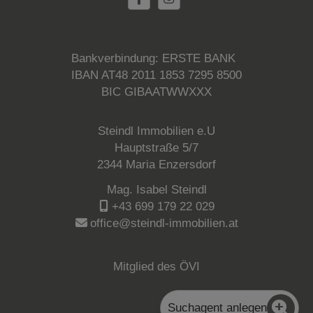
Bankverbindung: ERSTE BANK
IBAN AT48 2011 1853 7295 8500
BIC GIBAATWWXXX
Steindl Immobilien e.U
Hauptstraße 5/7
2344 Maria Enzersdorf
Mag. Isabel Steindl
+43 699 179 22 029
office@steindl-immobilien.at
Mitglied des ÖVI
Suchagent anlegen