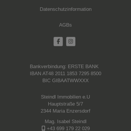
Datenschutzinformation
AGBs
Bankverbindung: ERSTE BANK
IBAN AT48 2011 1853 7295 8500
BIC GIBAATWWXXX
Steindl Immobilien e.U
Hauptstraße 5/7
2344 Maria Enzersdorf
Mag. Isabel Steindl
+43 699 179 22 029