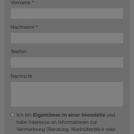
Vorname
Nachname
Telefon
Nachricht
Ich bin
Eigentümer:in einer Immobilie
und
habe Interesse an Informationen zur
Vermarktung (Beratung, Marktüberblick oder