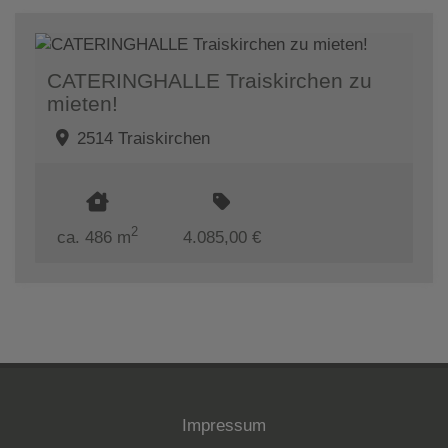
CATERINGHALLE Traiskirchen zu
mieten!
2514 Traiskirchen
2
ca. 486 m
4.085,00 €
Impressum