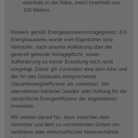
ebenfalls in der Nähe, meist innerhalb von
100 Metern.
Hinweis gemäß Energieausweisvorlagegesetz: Ein
Energieausweis wurde vom Eigentümer bzw.
Verkäufer, nach unserer Aufklärung über die
generell geltende Vorlagepflicht, sowie
Aufforderung zu seiner Erstellung noch nicht
vorgelegt. Daher gilt zumindest eine dem Alter und
der Art des Gebäudes entsprechende
Gesamtenergieeffizienz als vereinbart. Wir
übernehmen keinerlei Gewähr oder Haftung für die
tatsächliche Energieeffizienz der angebotenen
Immobilie.
Wir weisen darauf hin, dass zwischen dem
Vermittler und dem zu vermittelnden Dritten ein
familiäres oder wirtschaftliches Naheverhältnis