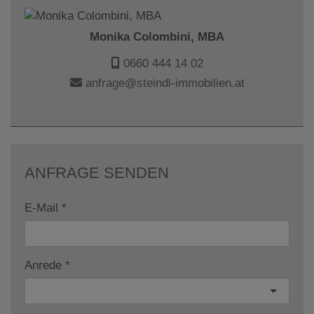
Monika Colombini, MBA
0660 444 14 02
anfrage@steindl-immobilien.at
ANFRAGE SENDEN
E-Mail
Anrede