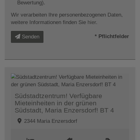
Bewertung).
Wir verarbeiten Ihre personenbezogenen Daten,
weitere Informationen finden Sie
hier
.
* Pflichtfelder
Senden
Südstadtzentrum! Verfügbare
Mieteinheiten in der grünen
Südstadt, Maria Enzersdorf! BT 4
2344 Maria Enzersdorf