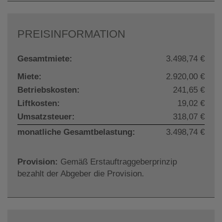
PREISINFORMATION
Gesamtmiete:
3.498,74 €
Miete:
2.920,00 €
Betriebskosten:
241,65 €
Liftkosten:
19,02 €
Umsatzsteuer:
318,07 €
monatliche Gesamtbelastung:
3.498,74 €
Provision:
Gemäß Erstauftraggeberprinzip
bezahlt der Abgeber die Provision.