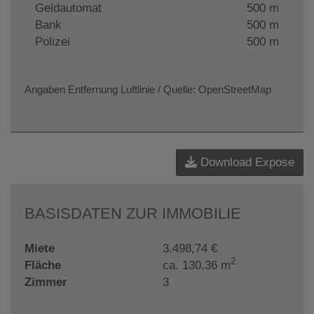
Geldautomat
500 m
Bank
500 m
Polizei
500 m
Angaben Entfernung Luftlinie / Quelle: OpenStreetMap
Download Expose
BASISDATEN ZUR IMMOBILIE
Miete
3.498,74 €
2
Fläche
ca. 130,36 m
Zimmer
3