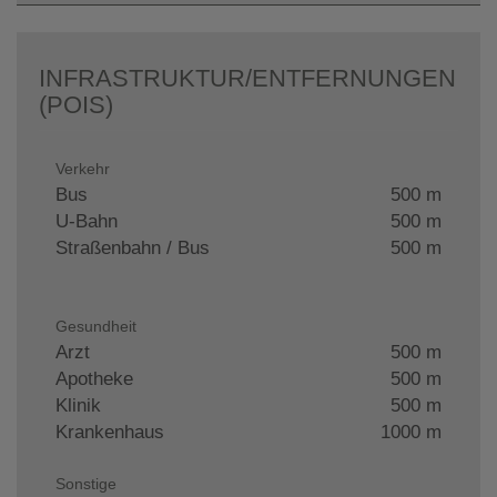
INFRASTRUKTUR/ENTFERNUNGEN
(POIS)
Verkehr
Bus
500 m
U-Bahn
500 m
Straßenbahn / Bus
500 m
Gesundheit
Arzt
500 m
Apotheke
500 m
Klinik
500 m
Krankenhaus
1000 m
Sonstige