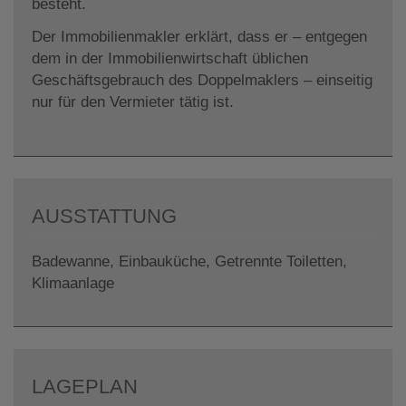
besteht.
Der Immobilienmakler erklärt, dass er – entgegen
dem in der Immobilienwirtschaft üblichen
Geschäftsgebrauch des Doppelmaklers – einseitig
nur für den Vermieter tätig ist.
AUSSTATTUNG
Badewanne
Einbauküche
Getrennte Toiletten
Klimaanlage
LAGEPLAN