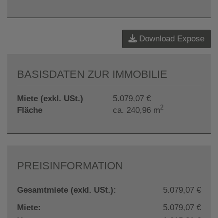
Download Expose
BASISDATEN ZUR IMMOBILIE
Miete (exkl. USt.)
5.079,07 €
2
Fläche
ca. 240,96 m
PREISINFORMATION
Gesamtmiete (exkl. USt.):
5.079,07 €
Miete:
5.079,07 €