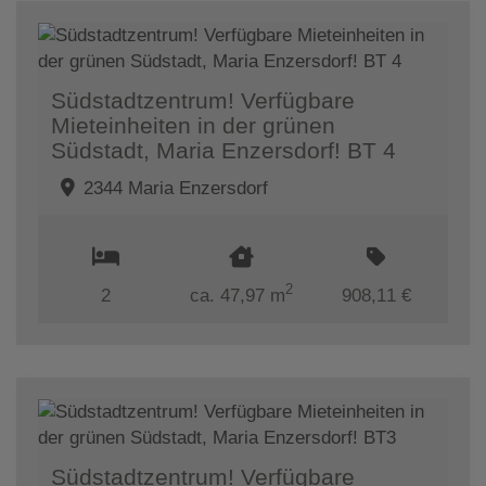
Südstadtzentrum! Verfügbare
Mieteinheiten in der grünen
Südstadt, Maria Enzersdorf! BT 4
2344 Maria Enzersdorf
2
2
ca. 47,97 m
908,11 €
Südstadtzentrum! Verfügbare