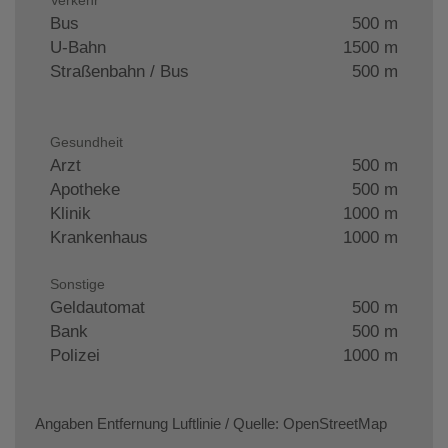
Bus
500 m
U-Bahn
1500 m
Straßenbahn / Bus
500 m
Gesundheit
Arzt
500 m
Apotheke
500 m
Klinik
1000 m
Krankenhaus
1000 m
Sonstige
Geldautomat
500 m
Bank
500 m
Polizei
1000 m
Angaben Entfernung Luftlinie / Quelle: OpenStreetMap