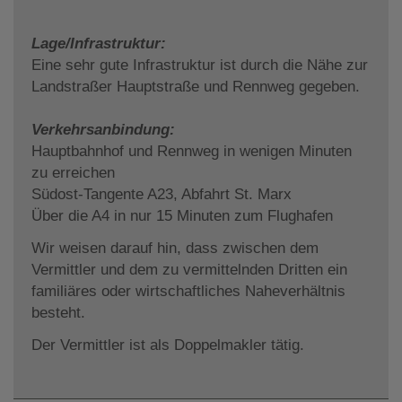
Lage/Infrastruktur:
Eine sehr gute Infrastruktur ist durch die Nähe zur
Landstraßer Hauptstraße und Rennweg gegeben.
Verkehrsanbindung:
Hauptbahnhof und Rennweg in wenigen Minuten
zu erreichen
Südost-Tangente A23, Abfahrt St. Marx
Über die A4 in nur 15 Minuten zum Flughafen
Wir weisen darauf hin, dass zwischen dem
Vermittler und dem zu vermittelnden Dritten ein
familiäres oder wirtschaftliches Naheverhältnis
besteht.
Der Vermittler ist als Doppelmakler tätig.