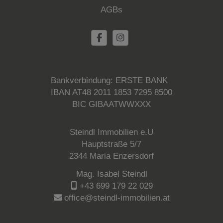
AGBs
Bankverbindung: ERSTE BANK
IBAN AT48 2011 1853 7295 8500
BIC GIBAATWWXXX
Steindl Immobilien e.U
Hauptstraße 5/7
2344 Maria Enzersdorf
Mag. Isabel Steindl
+43 699 179 22 029
office@steindl-immobilien.at