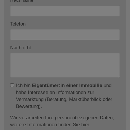
Nachname
Telefon
Nachricht
Ich bin
Eigentümer:in einer Immobilie
und
habe Interesse an Informationen zur
Vermarktung (Beratung, Marktüberblick oder
Bewertung).
Wir verarbeiten Ihre personenbezogenen Daten,
weitere Informationen finden Sie
hier
.