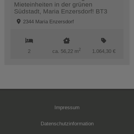
Mieteinheiten in der grünen
Südstadt, Maria Enzersdorf! BT3
2344 Maria Enzersdorf
2
2
ca. 56,22 m
1.064,30 €
Impressum
Datenschutzinformation