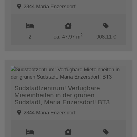
2344 Maria Enzersdorf
2
2
ca. 47,97 m
908,11 €
Südstadtzentrum! Verfügbare
Mieteinheiten in der grünen
Südstadt, Maria Enzersdorf! BT3
2344 Maria Enzersdorf