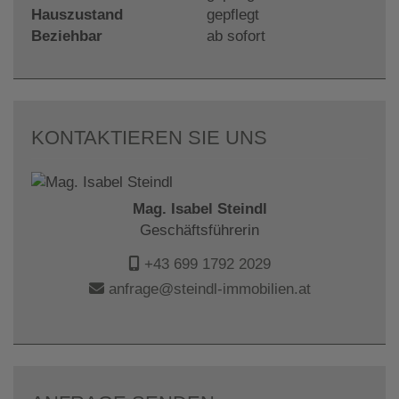
Hauszustand
gepflegt
Beziehbar
ab sofort
KONTAKTIEREN SIE UNS
Mag. Isabel Steindl
Geschäftsführerin
+43 699 1792 2029
anfrage@steindl-immobilien.at