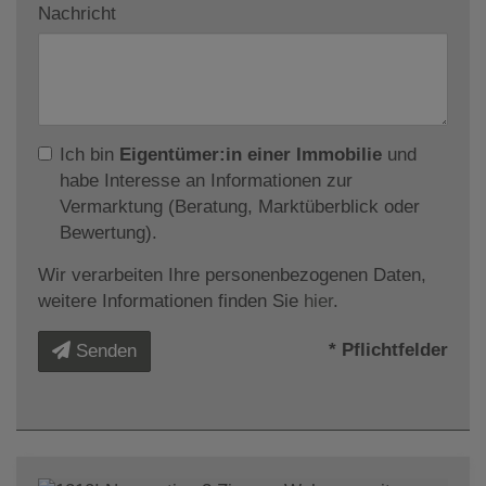
Nachricht
Ich bin
Eigentümer:in einer Immobilie
und
habe Interesse an Informationen zur
Vermarktung (Beratung, Marktüberblick oder
Bewertung).
Wir verarbeiten Ihre personenbezogenen Daten,
weitere Informationen finden Sie
hier
.
* Pflichtfelder
Senden