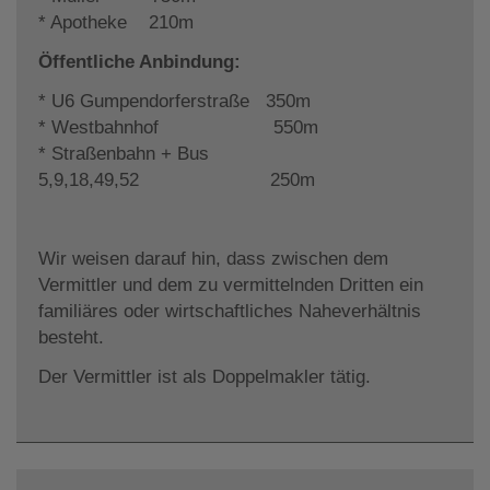
* Apotheke 210m
Öffentliche Anbindung:
* U6 Gumpendorferstraße 350m
* Westbahnhof 550m
* Straßenbahn + Bus
5,9,18,49,52 250m
Wir weisen darauf hin, dass zwischen dem
Vermittler und dem zu vermittelnden Dritten ein
familiäres oder wirtschaftliches Naheverhältnis
besteht.
Der Vermittler ist als Doppelmakler tätig.