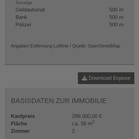
Sonstige
Geldautomat
500 m
Bank
500 m
Polizei
500 m
Angaben Entfernung Luftlinie / Quelle: OpenStreetMap
Download Expose
BASISDATEN ZUR IMMOBILIE
Kaufpreis
299.000,00 €
2
Fläche
ca. 58 m
Zimmer
2