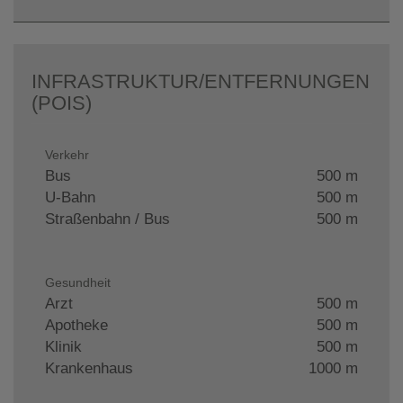
INFRASTRUKTUR/ENTFERNUNGEN
(POIS)
Verkehr
Bus
500 m
U-Bahn
500 m
Straßenbahn / Bus
500 m
Gesundheit
Arzt
500 m
Apotheke
500 m
Klinik
500 m
Krankenhaus
1000 m