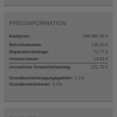
PREISINFORMATION
Kaufpreis:
299.000,00 €
Betriebskosten:
136,30 €
Reparaturrücklage:
72,77 €
Umsatzsteuer:
13,63 €
monatliche Gesamtbelastung:
222,70 €
Grundbucheintragungsgebühr:
1,1%
Grunderwerbsteuer:
3,5%