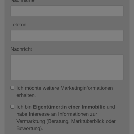
Nachname
Telefon
Nachricht
Ich möchte weitere Marketinginformationen
erhalten.
Ich bin
Eigentümer:in einer Immobilie
und
habe Interesse an Informationen zur
Vermarktung (Beratung, Marktüberblick oder
Bewertung).