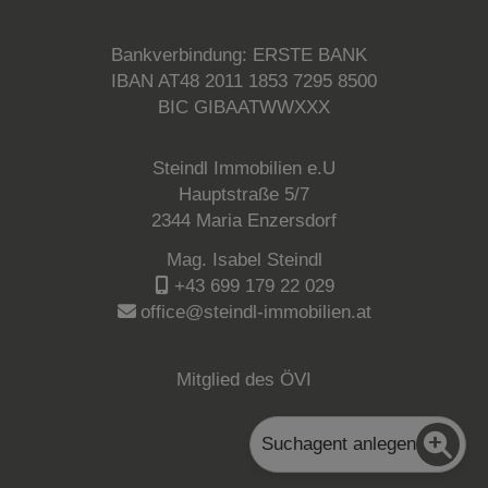
Bankverbindung: ERSTE BANK
IBAN AT48 2011 1853 7295 8500
BIC GIBAATWWXXX
Steindl Immobilien e.U
Hauptstraße 5/7
2344 Maria Enzersdorf
Mag. Isabel Steindl
+43 699 179 22 029
office@steindl-immobilien.at
Mitglied des ÖVI
Suchagent anlegen