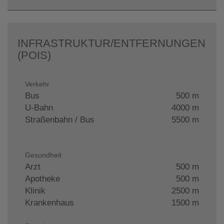
INFRASTRUKTUR/ENTFERNUNGEN
(POIS)
Verkehr
Bus
500 m
U-Bahn
4000 m
Straßenbahn / Bus
5500 m
Gesundheit
Arzt
500 m
Apotheke
500 m
Klinik
2500 m
Krankenhaus
1500 m