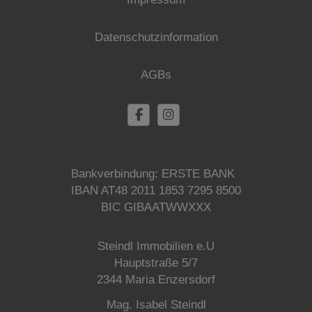
Datenschutzinformation
AGBs
Bankverbindung: ERSTE BANK
IBAN AT48 2011 1853 7295 8500
BIC GIBAATWWXXX
Steindl Immobilien e.U
Hauptstraße 5/7
2344 Maria Enzersdorf
Mag. Isabel Steindl