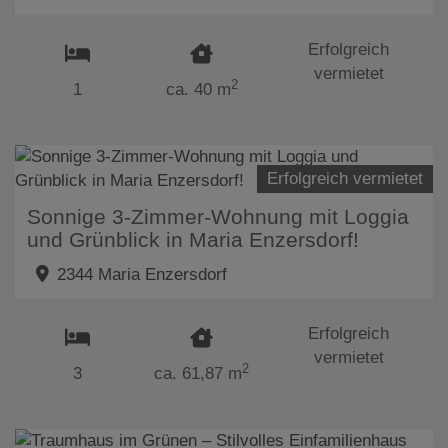
Erfolgreich
vermietet
2
1
ca. 40 m
Erfolgreich vermietet
Sonnige 3-Zimmer-Wohnung mit Loggia
und Grünblick in Maria Enzersdorf!
2344 Maria Enzersdorf
Erfolgreich
vermietet
2
3
ca. 61,87 m