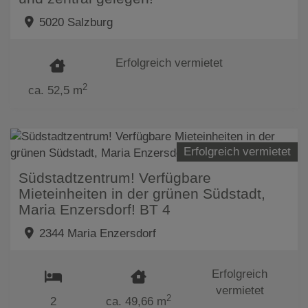
5020 Salzburg
Erfolgreich vermietet
2
ca. 52,5 m
Erfolgreich vermietet
Südstadtzentrum! Verfügbare
Mieteinheiten in der grünen Südstadt,
Maria Enzersdorf! BT 4
2344 Maria Enzersdorf
Erfolgreich
vermietet
2
2
ca. 49,66 m