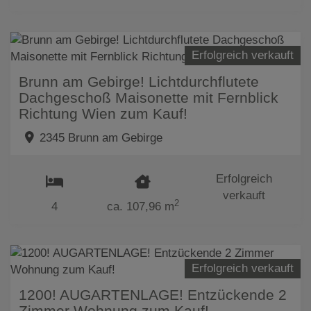
Erfolgreich verkauft
Brunn am Gebirge! Lichtdurchflutete
Dachgeschoß Maisonette mit Fernblick
Richtung Wien zum Kauf!
2345 Brunn am Gebirge
Erfolgreich
verkauft
2
4
ca. 107,96 m
Erfolgreich verkauft
1200! AUGARTENLAGE! Entzückende 2
Zimmer Wohnung zum Kauf!