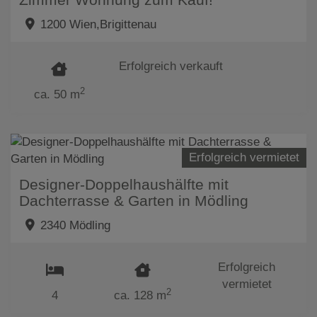
1200 Wien,Brigittenau
Erfolgreich verkauft
2
ca. 50 m
Erfolgreich vermietet
Designer-Doppelhaushälfte mit
Dachterrasse & Garten in Mödling
2340 Mödling
Erfolgreich
vermietet
2
4
ca. 128 m