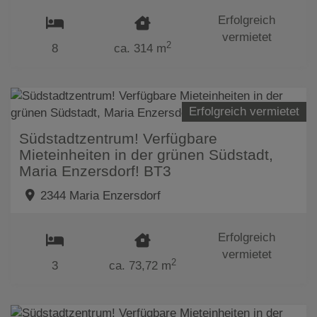
Erfolgreich
vermietet
2
8
ca. 314 m
Erfolgreich vermietet
Südstadtzentrum! Verfügbare
Mieteinheiten in der grünen Südstadt,
Maria Enzersdorf! BT3
2344 Maria Enzersdorf
Erfolgreich
vermietet
2
3
ca. 73,72 m