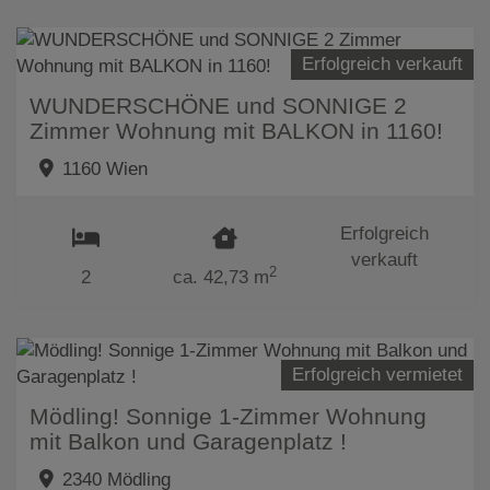
Erfolgreich verkauft
WUNDERSCHÖNE und SONNIGE 2
Zimmer Wohnung mit BALKON in 1160!
1160 Wien
Erfolgreich
verkauft
2
2
ca. 42,73 m
Erfolgreich vermietet
Mödling! Sonnige 1-Zimmer Wohnung
mit Balkon und Garagenplatz !
2340 Mödling