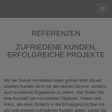
Navi
REFERENZEN
ZUFRIEDENE KUNDEN,
ERFOLGREICHE PROJEKTE
Wir bei Steindl Immobilien legen großen Wert darauf,
unseren Kunden nicht nur den besten Service, sondern
auch exzellente Ergebnisse zu liefern. Hier finden Sie
eine Auswahl von vermittelten Objekten, Videos und
Fotos, die einen Einblick in die Erfolgsgeschichten mit
uns und unseren zufriedenen Kunden geben. Lesen Sie